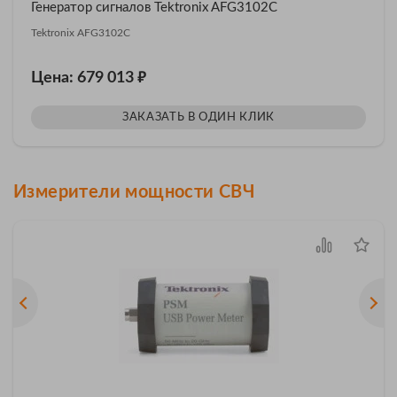
Генератор сигналов Tektronix AFG3102C
Tektronix AFG3102C
₽
Цена: 679 013
ЗАКАЗАТЬ В ОДИН КЛИК
Измерители мощности СВЧ