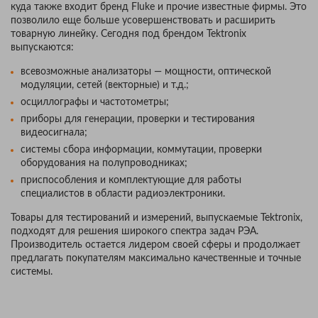
куда также входит бренд Fluke и прочие известные фирмы. Это
позволило еще больше усовершенствовать и расширить
товарную линейку. Сегодня под брендом Tektronix
выпускаются:
всевозможные анализаторы — мощности, оптической
модуляции, сетей (векторные) и т.д.;
осциллографы и частотометры;
приборы для генерации, проверки и тестирования
видеосигнала;
системы сбора информации, коммутации, проверки
оборудования на полупроводниках;
приспособления и комплектующие для работы
специалистов в области радиоэлектроники.
Товары для тестирований и измерений, выпускаемые Tektronix,
подходят для решения широкого спектра задач РЭА.
Производитель остается лидером своей сферы и продолжает
предлагать покупателям максимально качественные и точные
системы.