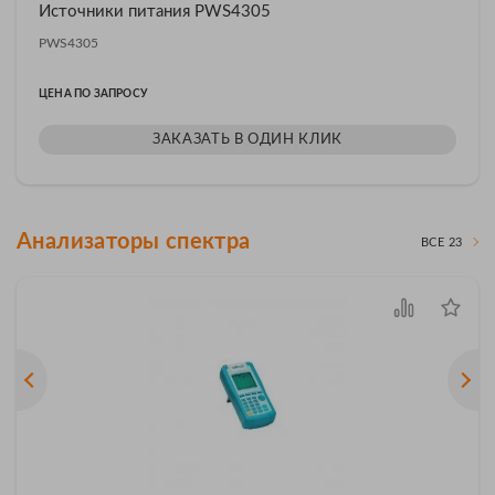
Источники питания PWS4305
PWS4305
ЦЕНА ПО ЗАПРОСУ
ЗАКАЗАТЬ В ОДИН КЛИК
Анализаторы спектра
ВСЕ 23