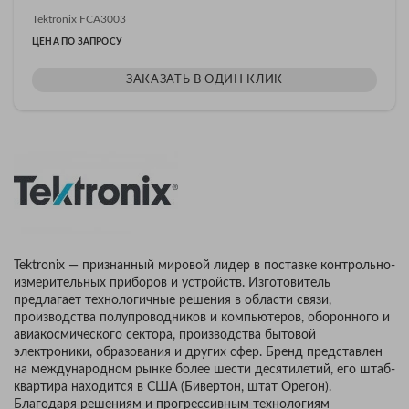
Tektronix FCA3003
ЦЕНА ПО ЗАПРОСУ
ЗАКАЗАТЬ В ОДИН КЛИК
Tektronix — признанный мировой лидер в поставке контрольно-
измерительных приборов и устройств. Изготовитель
предлагает технологичные решения в области связи,
производства полупроводников и компьютеров, оборонного и
авиакосмического сектора, производства бытовой
электроники, образования и других сфер. Бренд представлен
на международном рынке более шести десятилетий, его штаб-
квартира находится в США (Бивертон, штат Орегон).
Благодаря решениям и прогрессивным технологиям