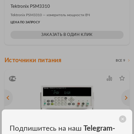
Tektronix PSM3310
Tektronix PSM3310 — измеритель мощности ВЧ
ЦЕНА ПО ЗАПРОСУ
ЗАКАЗАТЬ В ОДИН КЛИК
Источники питания
ВСЕ 9
Подпишитесь на наш
Telegram-