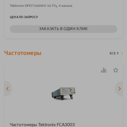
Tektronix DPO71604SX 16 ГГц, 4 канала
ЦЕНА ПО ЗАПРОСУ
ЗАКАЗАТЬ В ОДИН КЛИК
Частотомеры
ВСЕ 9
Частотомеры Tektronix FCA3003