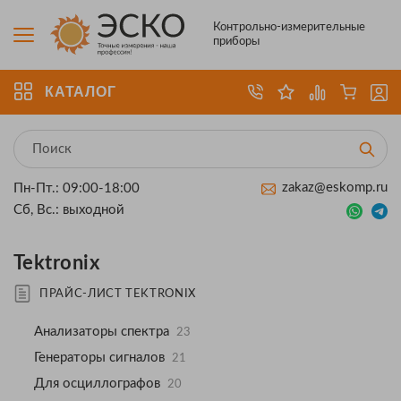
Контрольно-измерительные
приборы
КАТАЛОГ
zakaz@eskomp.ru
Пн-Пт.: 09:00-18:00
Сб, Вс.: выходной
Tektronix
ПРАЙС-ЛИСТ TEKTRONIX
Анализаторы спектра
23
Генераторы сигналов
21
Для осциллографов
20