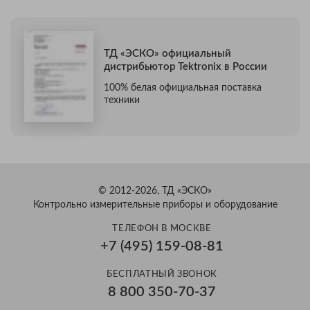
ТД «ЭСКО» официальный
дистрибьютор Tektronix в России
100% белая официальная поставка
техники
© 2012-2026, ТД «ЭСКО»
Контрольно измерительные приборы и оборудование
ТЕЛЕФОН В МОСКВЕ
+7 (495) 159-08-81
БЕСПЛАТНЫЙ ЗВОНОК
8 800 350-70-37