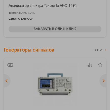
Анализатор спектра Tektronix AKC-1291
Tektronix AKC-1291
ЦЕНА ПО ЗАПРОСУ
ЗАКАЗАТЬ В ОДИН КЛИК
Генераторы сигналов
ВСЕ 21