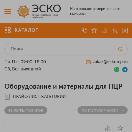
Контрольно-измерительные
приборы
КАТАЛОГ
zakaz@eskomp.ru
Пн-Пт.: 09:00-18:00
Сб, Вс.: выходной
Оборудование и материалы для ПЦР
ПРАЙС-ЛИСТ КАТЕГОРИИ
ФИЛЬТРЫ ТОВАРОВ
ПО ПОПУЛЯРНОСТИ