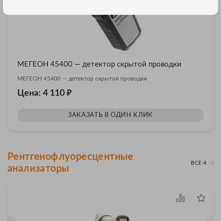
МЕГЕОН 45400 — детектор скрытой проводки
МЕГЕОН 45400 — детектор скрытой проводки
₽
Цена: 4 110
ЗАКАЗАТЬ В ОДИН КЛИК
Рентгенофлуоресцентные
ВСЕ 4
анализаторы