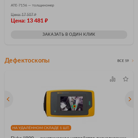
АТЕ-7156 — толщиномер
₽
Цена: 17 507
₽
Цена: 13 481
ЗАКАЗАТЬ В ОДИН КЛИК
Дефектоскопы
ВСЕ 59
НА УДАЛЁННОМ СКЛАДЕ 1 ШТ.