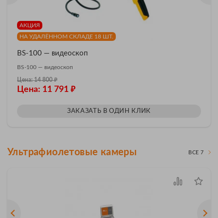
АКЦИЯ
НА УДАЛЁННОМ СКЛАДЕ 18 ШТ.
BS-100 — видеоскоп
BS-100 — видеоскоп
₽
Цена: 14 800
₽
Цена: 11 791
ЗАКАЗАТЬ В ОДИН КЛИК
Ультрафиолетовые камеры
ВСЕ 7