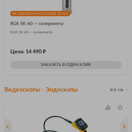
НА УДАЛЁННОМ СКЛАДЕ 50 ШТ.
RGK SK-60 — склерометр
RGK SK-60 — склерометр
₽
Цена: 14 490
ЗАКАЗАТЬ В ОДИН КЛИК
Видеоскопы - Эндоскопы
ВСЕ 106