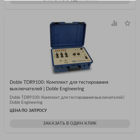
Doble TDR9100: Комплект для тестирования
выключателей | Doble Engineering
Doble TDR9100: Комплект для тестирования выключателей |
Doble Engineering
ЦЕНА ПО ЗАПРОСУ
ЗАКАЗАТЬ В ОДИН КЛИК