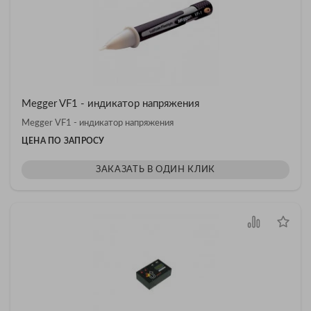
Megger VF1 - индикатор напряжения
Megger VF1 - индикатор напряжения
ЦЕНА ПО ЗАПРОСУ
ЗАКАЗАТЬ В ОДИН КЛИК