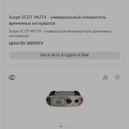
Scope SCOT MUT4 - универсальный измеритель
временных интервалов
Scope SCOT MUT4 - универсальный измеритель временных
интервалов
ЦЕНА ПО ЗАПРОСУ
ЗАКАЗАТЬ В ОДИН КЛИК