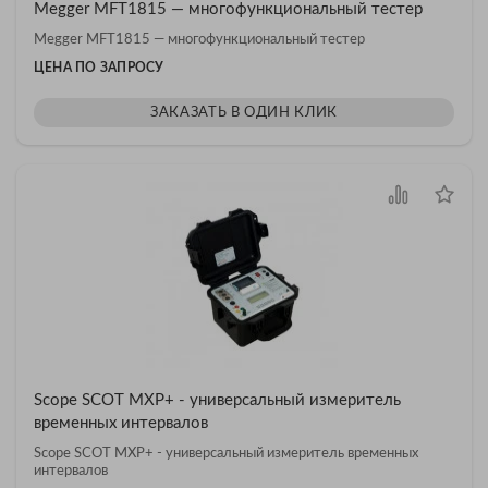
Megger MFT1815 — многофункциональный тестер
Megger MFT1815 — многофункциональный тестер
ЦЕНА ПО ЗАПРОСУ
ЗАКАЗАТЬ В ОДИН КЛИК
Scope SCOT MXP+ - универсальный измеритель
временных интервалов
Scope SCOT MXP+ - универсальный измеритель временных
интервалов