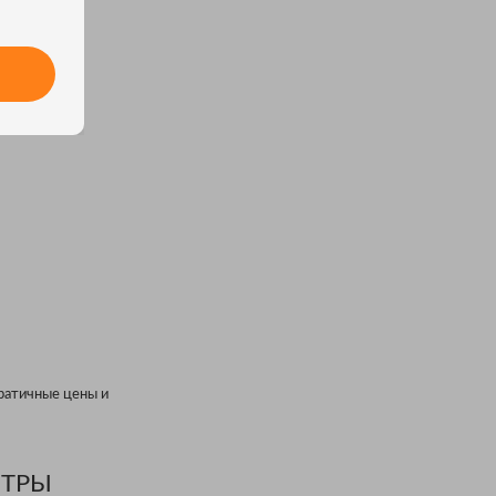
ратичные цены и
ЕТРЫ