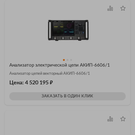
Анализатор электрической цепи АКИП-6606/1
Анализатор цепей векторный АКИП-6606/1
₽
Цена: 4 520 195
ЗАКАЗАТЬ В ОДИН КЛИК