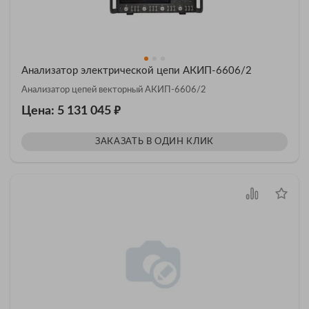
Анализатор электрической цепи АКИП-6606/2
Анализатор цепей векторный АКИП-6606/2
₽
Цена: 5 131 045
ЗАКАЗАТЬ В ОДИН КЛИК