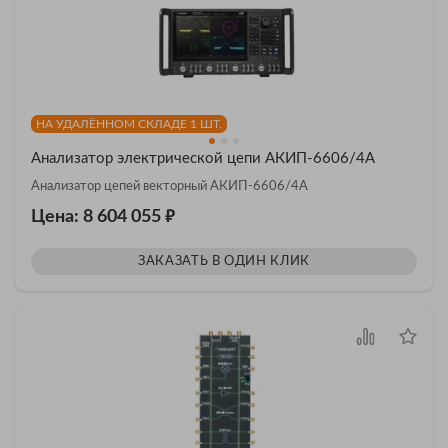
НА УДАЛЁННОМ СКЛАДЕ 1 ШТ.
Анализатор электрической цепи АКИП-6606/4А
Анализатор цепей векторный АКИП-6606/4А
₽
Цена: 8 604 055
ЗАКАЗАТЬ В ОДИН КЛИК