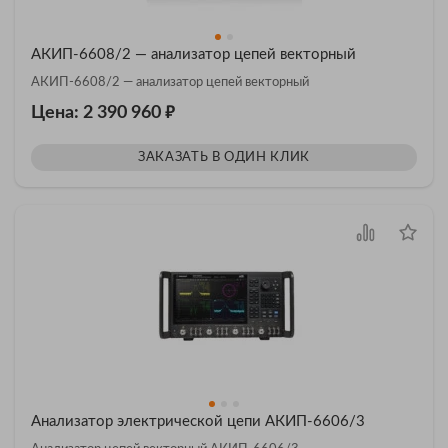
АКИП-6608/2 — анализатор цепей векторный
АКИП-6608/2 — анализатор цепей векторный
₽
Цена: 2 390 960
ЗАКАЗАТЬ В ОДИН КЛИК
Анализатор электрической цепи АКИП-6606/3