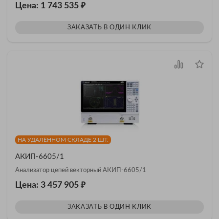
₽
Цена: 1 743 535
ЗАКАЗАТЬ В ОДИН КЛИК
НА УДАЛЁННОМ СКЛАДЕ 2 ШТ.
АКИП-6605/1
Анализатор цепей векторный АКИП-6605/1
₽
Цена: 3 457 905
ЗАКАЗАТЬ В ОДИН КЛИК