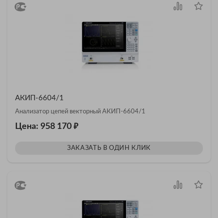
АКИП-6604/1
Анализатор цепей векторный АКИП-6604/1
₽
Цена: 958 170
ЗАКАЗАТЬ В ОДИН КЛИК