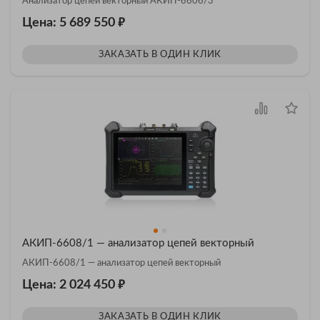
Анализатор цепей векторный АКИП-6606/3
₽
Цена: 5 689 550
ЗАКАЗАТЬ В ОДИН КЛИК
АКИП-6608/1 — анализатор цепей векторный
АКИП-6608/1 — анализатор цепей векторный
₽
Цена: 2 024 450
ЗАКАЗАТЬ В ОДИН КЛИК