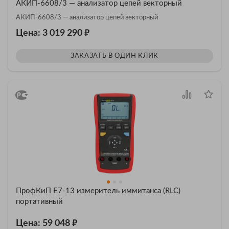
АКИП-6608/3 — анализатор цепей векторный
АКИП-6608/3 — анализатор цепей векторный
₽
Цена: 3 019 290
ЗАКАЗАТЬ В ОДИН КЛИК
ПрофКиП Е7-13 измеритель иммитанса (RLC)
портативный
₽
Цена: 59 048