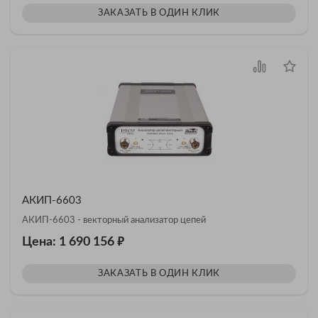
ЗАКАЗАТЬ В ОДИН КЛИК
АКИП-6603
АКИП-6603 - векторный анализатор цепей
₽
Цена: 1 690 156
ЗАКАЗАТЬ В ОДИН КЛИК