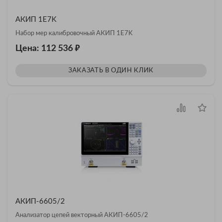
АКИП 1E7K
Набор мер калибровочный АКИП 1E7K
₽
Цена: 112 536
ЗАКАЗАТЬ В ОДИН КЛИК
АКИП-6605/2
Анализатор цепей векторный АКИП-6605/2