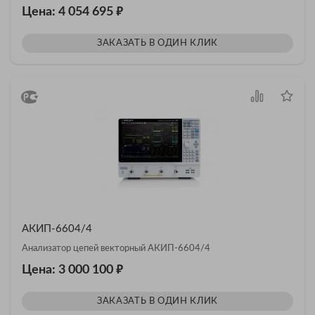
₽
Цена: 4 054 695
ЗАКАЗАТЬ В ОДИН КЛИК
АКИП-6604/4
Анализатор цепей векторный АКИП-6604/4
₽
Цена: 3 000 100
ЗАКАЗАТЬ В ОДИН КЛИК