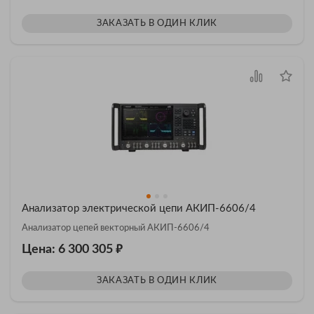
ЗАКАЗАТЬ В ОДИН КЛИК
Анализатор электрической цепи АКИП-6606/4
Анализатор цепей векторный АКИП-6606/4
₽
Цена: 6 300 305
ЗАКАЗАТЬ В ОДИН КЛИК