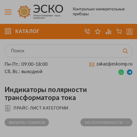
Контрольно-измерительные
приборы
КАТАЛОГ
zakaz@eskomp.ru
Пн-Пт.: 09:00-18:00
Сб, Вс.: выходной
Индикаторы полярности
трансформатора тока
ПРАЙС-ЛИСТ КАТЕГОРИИ
ФИЛЬТРЫ ТОВАРОВ
ПО ПОПУЛЯРНОСТИ