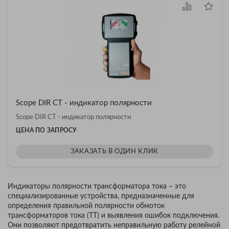
Scope DIR CT - индикатор полярности
Scope DIR CT - индикатор полярности
ЦЕНА ПО ЗАПРОСУ
ЗАКАЗАТЬ В ОДИН КЛИК
Индикаторы полярности трансформатора тока – это
специализированные устройства, предназначенные для
определения правильной полярности обмоток
трансформаторов тока (ТТ) и выявления ошибок подключения.
Они позволяют предотвратить неправильную работу релейной