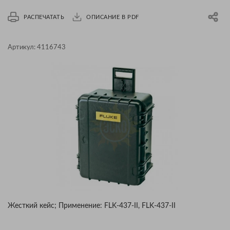
РАСПЕЧАТАТЬ
ОПИСАНИЕ В PDF
Артикул:
4116743
Жесткий кейс; Применение: FLK-437-II, FLK-437-II