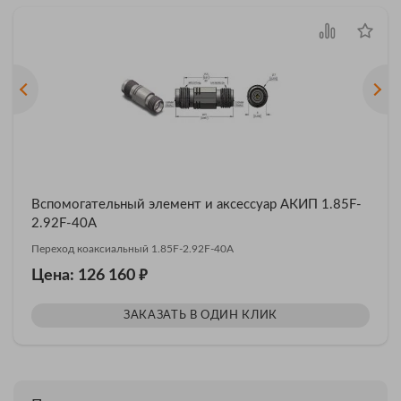
Вспомогательный элемент и аксессуар АКИП 1.85F-
2.92F-40A
Переход коаксиальный 1.85F-2.92F-40A
₽
Цена: 126 160
ЗАКАЗАТЬ В ОДИН КЛИК