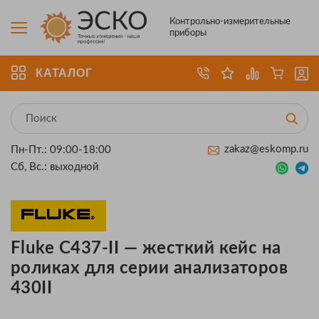
Контрольно-измерительные
приборы
КАТАЛОГ
zakaz@eskomp.ru
Пн-Пт.: 09:00-18:00
Сб, Вс.: выходной
Fluke C437-II — жесткий кейс на
роликах для серии анализаторов
430II