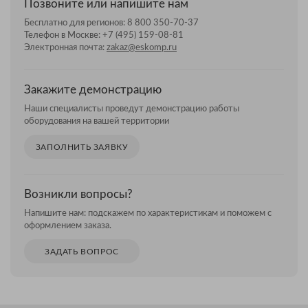
Позвоните или напишите нам
Бесплатно для регионов:
8 800 350-70-37
Телефон в Москве:
+7 (495) 159-08-81
Электронная почта:
zakaz@eskomp.ru
Закажите демонстрацию
Наши специалисты проведут демонстрацию работы
оборудования на вашей территории
ЗАПОЛНИТЬ ЗАЯВКУ
Возникли вопросы?
Напишите нам: подскажем по характеристикам и поможем с
оформлением заказа.
ЗАДАТЬ ВОПРОС