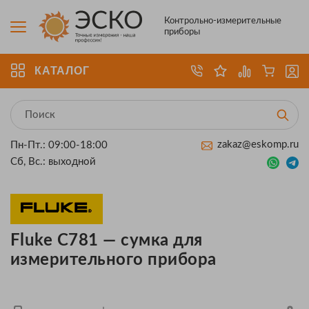
Контрольно-измерительные
приборы
КАТАЛОГ
zakaz@eskomp.ru
Пн-Пт.: 09:00-18:00
Сб, Вс.: выходной
Fluke C781 — сумка для
измерительного прибора