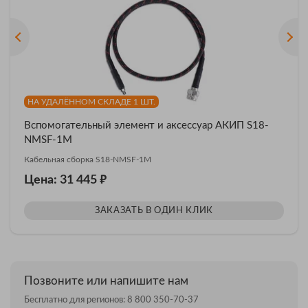
НА УДАЛЁННОМ СКЛАДЕ 1 ШТ.
Вспомогательный элемент и аксессуар АКИП S18-
NMSF-1M
Кабельная сборка S18-NMSF-1M
₽
Цена: 31 445
ЗАКАЗАТЬ В ОДИН КЛИК
Позвоните или напишите нам
Бесплатно для регионов:
8 800 350-70-37