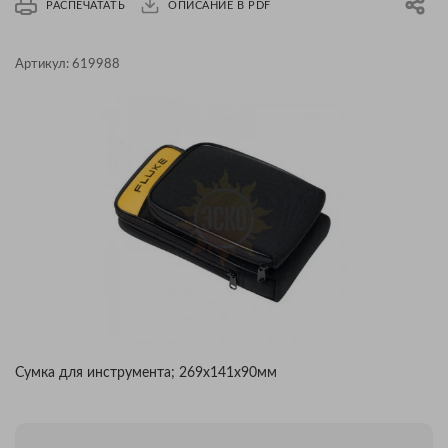
РАСПЕЧАТАТЬ
ОПИСАНИЕ В PDF
Артикул:
619988
Сумка для инструмента; 269x141x90мм