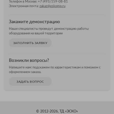
Телефон в Москве:
+7 (495) 159-08-81
Электронная почта:
zakaz@eskomp.ru
Закажите демонстрацию
Наши специалисты проведут демонстрацию работы
оборудования на вашей территории
ЗАПОЛНИТЬ ЗАЯВКУ
Возникли вопросы?
Напишите нам: подскажем по характеристикам и поможем с
оформлением заказа.
ЗАДАТЬ ВОПРОС
© 2012-2026, ТД «ЭСКО»