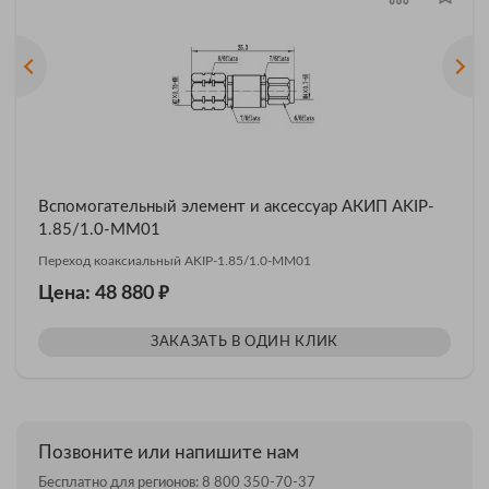
Вспомогательный элемент и аксессуар АКИП AKIP-
1.85/1.0-MM01
Переход коаксиальный AKIP-1.85/1.0-MM01
₽
Цена: 48 880
ЗАКАЗАТЬ В ОДИН КЛИК
Позвоните или напишите нам
Бесплатно для регионов:
8 800 350-70-37