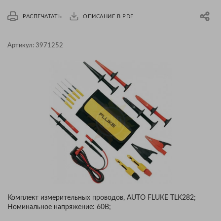
РАСПЕЧАТАТЬ
ОПИСАНИЕ В PDF
Артикул:
3971252
Комплект измерительных проводов, AUTO FLUKE TLK282;
Номинальное напряжение: 60В;