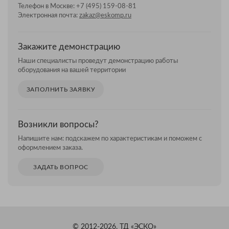
Телефон в Москве:
+7 (495) 159-08-81
Электронная почта:
zakaz@eskomp.ru
Закажите демонстрацию
Наши специалисты проведут демонстрацию работы
оборудования на вашей территории
ЗАПОЛНИТЬ ЗАЯВКУ
Возникли вопросы?
Напишите нам: подскажем по характеристикам и поможем с
оформлением заказа.
ЗАДАТЬ ВОПРОС
© 2012-2026, ТД «ЭСКО»