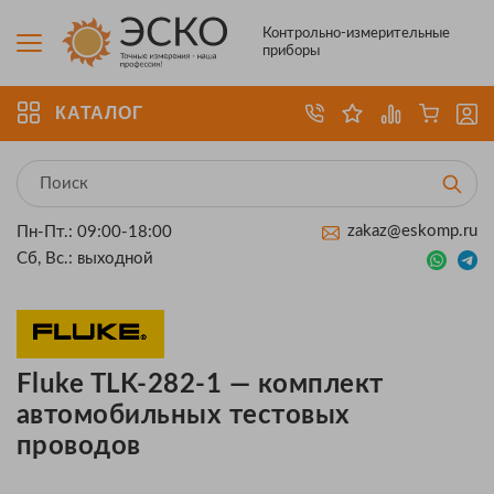
Контрольно-измерительные
приборы
КАТАЛОГ
zakaz@eskomp.ru
Пн-Пт.: 09:00-18:00
Сб, Вс.: выходной
Fluke TLK-282-1 — комплект
автомобильных тестовых
проводов