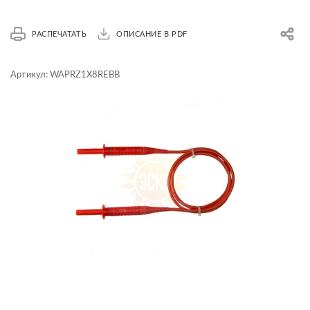
РАСПЕЧАТАТЬ
ОПИСАНИЕ В PDF
Артикул:
WAPRZ1X8REBB