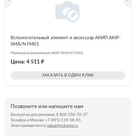
Вспомогательный элемент и аксессуар АКИП AKIP-
SMA/N FM01
Переход коаксиальный AKIP-SMA/N FM01
₽
Цена: 4 511
ЗАКАЗАТЬ В ОДИН КЛИК
Позвоните или напишите нам
Бесплатно для регионов:
8 800 350-70-37
Телефон в Москве:
+7 (495) 159-08-81
Электронная почта:
zakaz@eskomp.ru