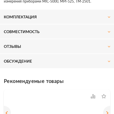
измерений приборами MIC-5000, MPI-525, ТМ-2501.
КОМПЛЕКТАЦИЯ
СОВМЕСТИМОСТЬ
ОТЗЫВЫ
ОБСУЖДЕНИЕ
Рекомендуемые товары