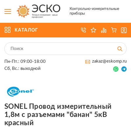
Контрольно-измерительные
приборы
КАТАЛОГ
zakaz@eskomp.ru
Пн-Пт.: 09:00-18:00
Сб, Вс.: выходной
SONEL Провод измерительный
1,8м с разъемами "банан" 5кВ
красный