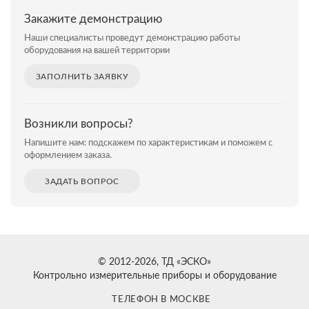
Закажите демонстрацию
Наши специалисты проведут демонстрацию работы
оборудования на вашей территории
ЗАПОЛНИТЬ ЗАЯВКУ
Возникли вопросы?
Напишите нам: подскажем по характеристикам и поможем с
оформлением заказа.
ЗАДАТЬ ВОПРОС
© 2012-2026, ТД «ЭСКО»
Контрольно измерительные приборы и оборудование
ТЕЛЕФОН В МОСКВЕ