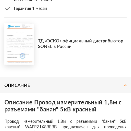
Гарантия
1 месяц
ТД «ЭСКО» официальный дистрибьютор
SONEL в России
ОПИСАНИЕ
Описание Провод измерительный 1,8м с
разъемами "банан" 5кВ красный
Провод измерительный 1,8м с разъемами "банан" 5кВ
красный WAPRZ1X8REBB предназначен для проведения