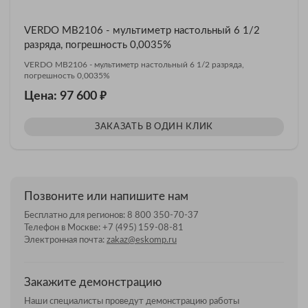
VERDO MB2106 - мультиметр настольный 6 1/2
разряда, погрешность 0,0035%
VERDO MB2106 - мультиметр настольный 6 1/2 разряда,
погрешность 0,0035%
₽
Цена: 97 600
ЗАКАЗАТЬ В ОДИН КЛИК
Позвоните или напишите нам
Бесплатно для регионов:
8 800 350-70-37
Телефон в Москве:
+7 (495) 159-08-81
Электронная почта:
zakaz@eskomp.ru
Закажите демонстрацию
Наши специалисты проведут демонстрацию работы