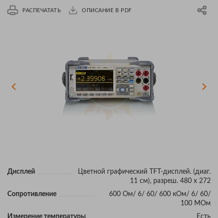
РАСПЕЧАТАТЬ
ОПИСАНИЕ В PDF
Дисплей
Цветной графический TFT-дисплей. (диаг.
11 см), разреш. 480 х 272
Сопротивление
600 Ом/ 6/ 60/ 600 кОм/ 6/ 60/
100 МОм
Измерение температуры
Есть