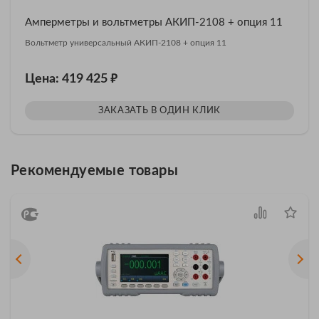
Амперметры и вольтметры АКИП-2108 + опция 11
Вольтметр универсальный АКИП-2108 + опция 11
₽
Цена: 419 425
ЗАКАЗАТЬ В ОДИН КЛИК
Рекомендуемые товары