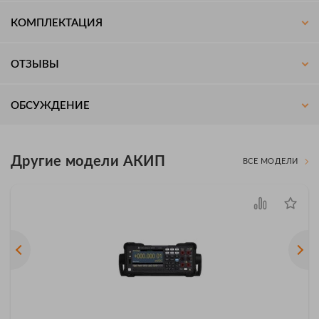
КОМПЛЕКТАЦИЯ
ОТЗЫВЫ
ОБСУЖДЕНИЕ
Другие модели АКИП
ВСЕ МОДЕЛИ