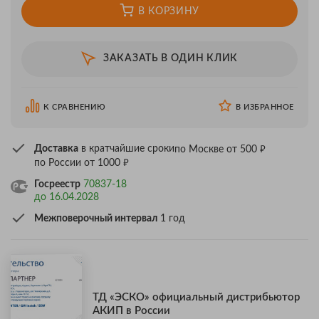
В КОРЗИНУ
ЗАКАЗАТЬ В ОДИН КЛИК
К СРАВНЕНИЮ
В ИЗБРАННОЕ
₽
Доставка
в кратчайшие сроки
по Москве от 500
₽
по России от 1000
Госреестр
70837-18
до 16.04.2028
Межповерочный интервал
1 год
ТД «ЭСКО» официальный дистрибьютор
АКИП в России