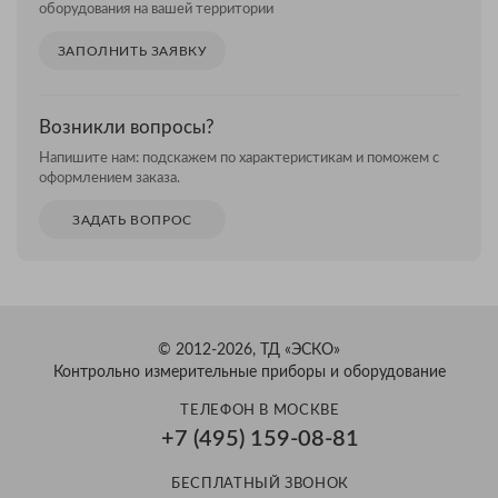
оборудования на вашей территории
ЗАПОЛНИТЬ ЗАЯВКУ
Возникли вопросы?
Напишите нам: подскажем по характеристикам и поможем с
оформлением заказа.
ЗАДАТЬ ВОПРОС
© 2012-2026, ТД «ЭСКО»
Контрольно измерительные приборы и оборудование
ТЕЛЕФОН В МОСКВЕ
+7 (495) 159-08-81
Александр
БЕСПЛАТНЫЙ ЗВОНОК
Здравствуйте! Готов помочь