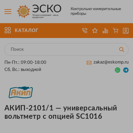
Контрольно-измерительные
приборы
КАТАЛОГ
zakaz@eskomp.ru
Пн-Пт.: 09:00-18:00
Сб, Вс.: выходной
АКИП-2101/1 — универсальный
вольтметр с опцией SC1016