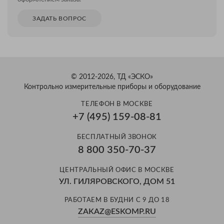
ЗАДАТЬ ВОПРОС
© 2012-2026, ТД «ЭСКО»
Контрольно измерительные приборы и оборудование
ТЕЛЕФОН В МОСКВЕ
+7 (495) 159-08-81
БЕСПЛАТНЫЙ ЗВОНОК
8 800 350-70-37
ЦЕНТРАЛЬНЫЙ ОФИС В МОСКВЕ
УЛ. ГИЛЯРОВСКОГО, ДОМ 51
РАБОТАЕМ В БУДНИ С 9 ДО 18
ZAKAZ@ESKOMP.RU