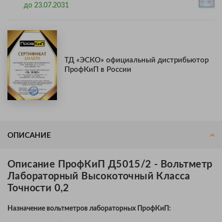
до 23.07.2031
ТД «ЭСКО» официальный дистрибьютор
ПрофКиП в России
ОПИСАНИЕ
Описание ПрофКиП Д5015/2 - Вольтметр
Лабораторный Высокоточный Класса
Точности 0,2
Назначение вольтметров лабораторных ПрофКиП: