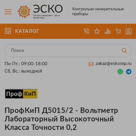
Контрольно-измерительные
приборы
КАТАЛОГ
zakaz@eskomp.ru
Пн-Пт.: 09:00-18:00
Сб, Вс.: выходной
ПрофКиП Д5015/2 - Вольтметр
Лабораторный Высокоточный
Класса Точности 0,2