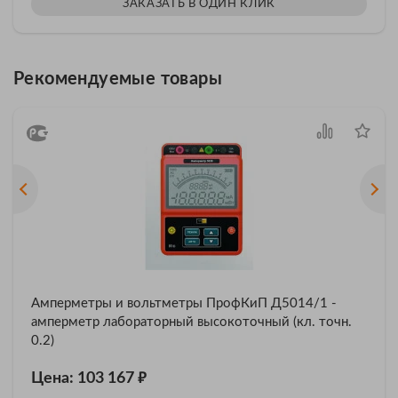
ЗАКАЗАТЬ В ОДИН КЛИК
Рекомендуемые товары
Амперметры и вольтметры ПрофКиП Д5014/1 -
амперметр лабораторный высокоточный (кл. точн.
0.2)
₽
Цена: 103 167