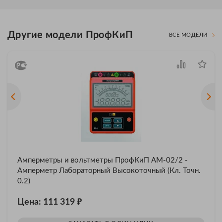
Другие модели ПрофКиП
ВСЕ МОДЕЛИ
Амперметры и вольтметры ПрофКиП АМ-02/2 -
Амперметр Лабораторный Высокоточный (Кл. Точн.
0.2)
₽
Цена: 111 319