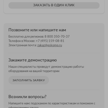
ЗАКАЗАТЬ В ОДИН КЛИК
Позвоните или напишите нам
Бесплатно для регионов:
8 800 350-70-37
Телефон в Москве:
+7 (495) 159-08-81
Электронная почта:
zakaz@eskomp.ru
Закажите демонстрацию
Наши специалисты проведут демонстрацию работы
оборудования на вашей территории
ЗАПОЛНИТЬ ЗАЯВКУ
Возникли вопросы?
Напишите нам: подскажем по характеристикам и поможем с
оформлением заказа.