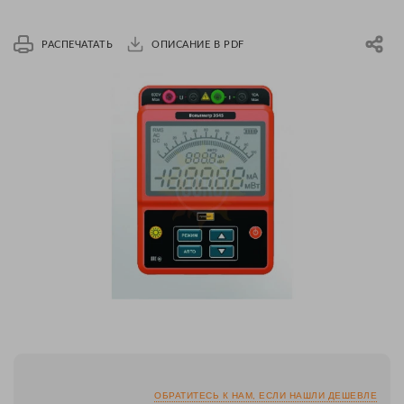
РАСПЕЧАТАТЬ
ОПИСАНИЕ В PDF
ОБРАТИТЕСЬ К НАМ, ЕСЛИ НАШЛИ ДЕШЕВЛЕ