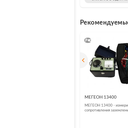
Рекомендуемы
МЕГЕОН 13400
МЕГЕОН 13400 - измери
сопротивления заземлен