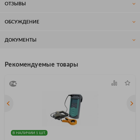
ОТЗЫВЫ
ОБСУЖДЕНИЕ
ДОКУМЕНТЫ
Рекомендуемые товары
В НАЛИЧИИ 1 ШТ.