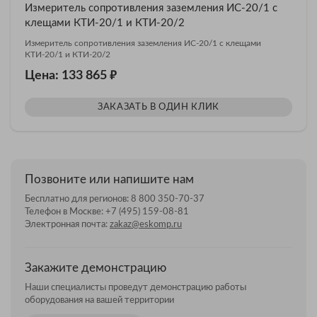
Измеритель сопротивления заземления ИС-20/1 с
клещами КТИ-20/1 и КТИ-20/2
Измеритель сопротивления заземления ИС-20/1 с клещами
КТИ-20/1 и КТИ-20/2
₽
Цена: 133 865
ЗАКАЗАТЬ В ОДИН КЛИК
Позвоните или напишите нам
Бесплатно для регионов:
8 800 350-70-37
Телефон в Москве:
+7 (495) 159-08-81
Электронная почта:
zakaz@eskomp.ru
Закажите демонстрацию
Наши специалисты проведут демонстрацию работы
оборудования на вашей территории