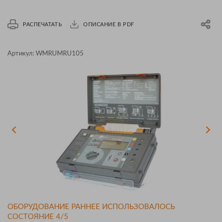
РАСПЕЧАТАТЬ
ОПИСАНИЕ В PDF
Артикул:
WMRUMRU105
ОБОРУДОВАНИЕ РАННЕЕ ИСПОЛЬЗОВАЛОСЬ
СОСТОЯНИЕ 4/5