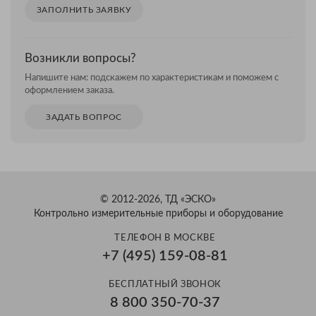
ЗАПОЛНИТЬ ЗАЯВКУ
Возникли вопросы?
Напишите нам: подскажем по характеристикам и поможем с
оформлением заказа.
ЗАДАТЬ ВОПРОС
© 2012-2026, ТД «ЭСКО»
Контрольно измерительные приборы и оборудование
ТЕЛЕФОН В МОСКВЕ
+7 (495) 159-08-81
БЕСПЛАТНЫЙ ЗВОНОК
8 800 350-70-37