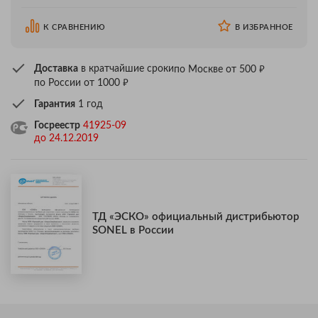
К СРАВНЕНИЮ
В ИЗБРАННОЕ
₽
Доставка
в кратчайшие сроки
по Москве от 500
₽
по России от 1000
Гарантия
1 год
Госреестр
41925-09
до 24.12.2019
ТД «ЭСКО» официальный дистрибьютор
SONEL в России