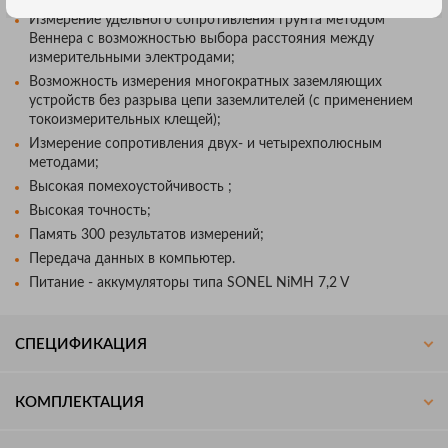
Измерение удельного сопротивления грунта методом
Веннера с возможностью выбора расстояния между
измерительными электродами;
Возможность измерения многократных заземляющих
устройств без разрыва цепи заземлителей (с применением
токоизмерительных клещей);
Измерение сопротивления двух- и четырехполюсным
методами;
Высокая помехоустойчивость ;
Высокая точность;
Память 300 результатов измерений;
Передача данных в компьютер.
Питание - аккумуляторы типа SONEL NiMH 7,2 V
СПЕЦИФИКАЦИЯ
КОМПЛЕКТАЦИЯ