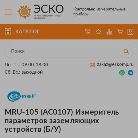
Контрольно-измерительные
приборы
КАТАЛОГ
zakaz@eskomp.ru
Пн-Пт.: 09:00-18:00
Сб, Вс.: выходной
MRU-105 (AC0107) Измеритель
параметров заземляющих
устройств (Б/У)