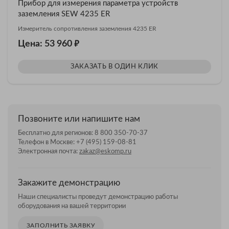
Прибор для измерения параметра устройств
заземления SEW 4235 ER
Измеритель сопротивления заземления 4235 ER
₽
Цена: 53 960
ЗАКАЗАТЬ В ОДИН КЛИК
Позвоните или напишите нам
Бесплатно для регионов:
8 800 350-70-37
Телефон в Москве:
+7 (495) 159-08-81
Электронная почта:
zakaz@eskomp.ru
Закажите демонстрацию
Наши специалисты проведут демонстрацию работы
оборудования на вашей территории
ЗАПОЛНИТЬ ЗАЯВКУ