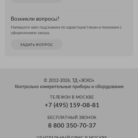
Возникли вопросы?
Напишите нам: подскажем по характеристикам и поможем с
оформлением заказа.
ЗАДАТЬ ВОПРОС
© 2012-2026, ТД «ЭСКО»
Контрольно измерительные приборы и оборудование
ТЕЛЕФОН В МОСКВЕ
+7 (495) 159-08-81
БЕСПЛАТНЫЙ ЗВОНОК
8 800 350-70-37