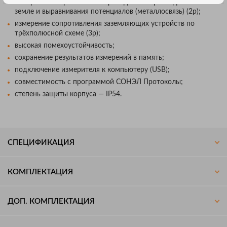
измерение сопротивления проводников присоединения к
земле и выравнивания потенциалов (металлосвязь) (2p);
измерение сопротивления заземляющих устройств по
трёхполюсной схеме (3p);
высокая помехоустойчивость;
сохранение результатов измерений в память;
подключение измерителя к компьютеру (USB);
совместимость с программой СОНЭЛ Протоколы;
степень защиты корпуса — IP54.
СПЕЦИФИКАЦИЯ
КОМПЛЕКТАЦИЯ
ДОП. КОМПЛЕКТАЦИЯ