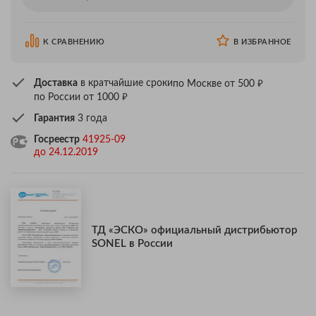
К СРАВНЕНИЮ
В ИЗБРАННОЕ
₽
Доставка
в кратчайшие сроки
по Москве от 500
₽
по России от 1000
Гарантия
3 года
Госреестр
41925-09
до 24.12.2019
ТД «ЭСКО» официальный дистрибьютор
SONEL в России