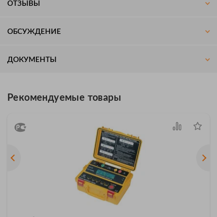
ОТЗЫВЫ
ОБСУЖДЕНИЕ
ДОКУМЕНТЫ
Рекомендуемые товары