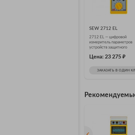
SEW 2712 EL
2712 EL — цифровой
измеритель параметров
устройств защитного
отключения
₽
Цена: 23 275
ЗАКАЗАТЬ В ОДИН К
Рекомендуемы