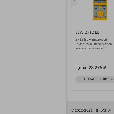
SEW 2712 EL
2712 EL — цифровой
измеритель параметров
устройств защитного
отключения
₽
Цена: 23 275
ЗАКАЗАТЬ В ОДИН К
© 2012-2026, ТД «ЭСКО»