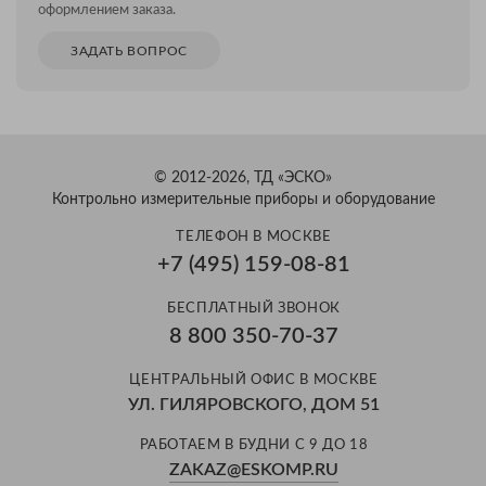
оформлением заказа.
ЗАДАТЬ ВОПРОС
© 2012-2026, ТД «ЭСКО»
Контрольно измерительные приборы и оборудование
ТЕЛЕФОН В МОСКВЕ
+7 (495) 159-08-81
БЕСПЛАТНЫЙ ЗВОНОК
8 800 350-70-37
ЦЕНТРАЛЬНЫЙ ОФИС В МОСКВЕ
УЛ. ГИЛЯРОВСКОГО, ДОМ 51
РАБОТАЕМ В БУДНИ С 9 ДО 18
ZAKAZ@ESKOMP.RU