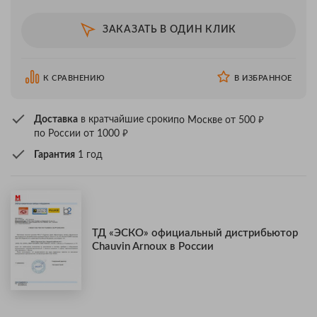
ЗАКАЗАТЬ В ОДИН КЛИК
К СРАВНЕНИЮ
В ИЗБРАННОЕ
₽
Доставка
в кратчайшие сроки
по Москве от 500
₽
по России от 1000
Гарантия
1 год
ТД «ЭСКО» официальный дистрибьютор
Chauvin Arnoux в России