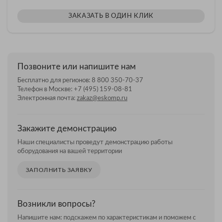
ЗАКАЗАТЬ В ОДИН КЛИК
Позвоните или напишите нам
Бесплатно для регионов:
8 800 350-70-37
Телефон в Москве:
+7 (495) 159-08-81
Электронная почта:
zakaz@eskomp.ru
Закажите демонстрацию
Наши специалисты проведут демонстрацию работы
оборудования на вашей территории
ЗАПОЛНИТЬ ЗАЯВКУ
Возникли вопросы?
Напишите нам: подскажем по характеристикам и поможем с