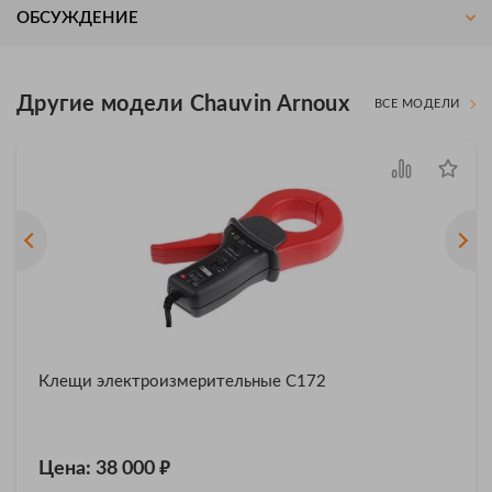
ОБСУЖДЕНИЕ
Другие модели Chauvin Arnoux
ВСЕ МОДЕЛИ
Клещи электроизмерительные С172
₽
Цена: 38 000