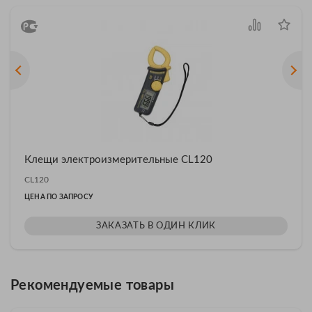
Клещи электроизмерительные CL120
CL120
ЦЕНА ПО ЗАПРОСУ
ЗАКАЗАТЬ В ОДИН КЛИК
Рекомендуемые товары