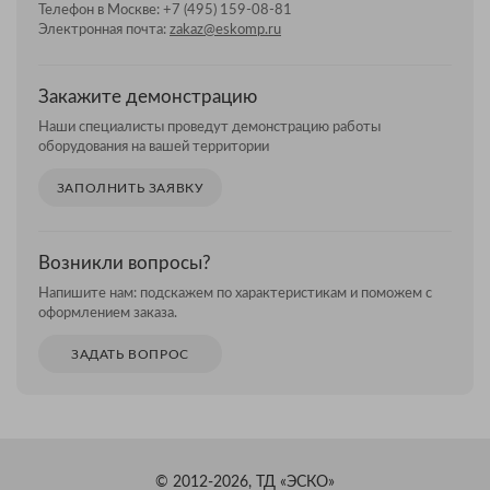
Телефон в Москве:
+7 (495) 159-08-81
Электронная почта:
zakaz@eskomp.ru
Закажите демонстрацию
Наши специалисты проведут демонстрацию работы
оборудования на вашей территории
ЗАПОЛНИТЬ ЗАЯВКУ
Возникли вопросы?
Напишите нам: подскажем по характеристикам и поможем с
оформлением заказа.
ЗАДАТЬ ВОПРОС
© 2012-2026, ТД «ЭСКО»