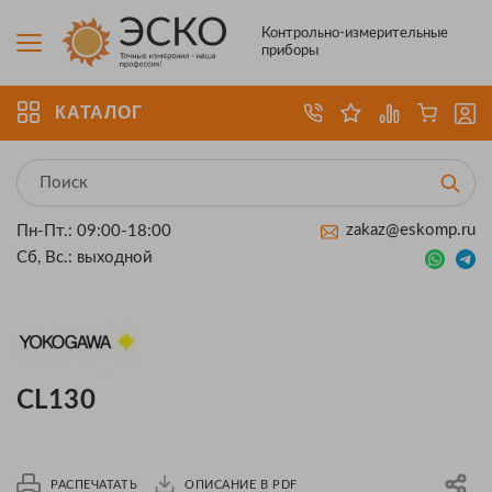
Контрольно-измерительные
приборы
КАТАЛОГ
zakaz@eskomp.ru
Пн-Пт.: 09:00-18:00
Сб, Вс.: выходной
CL130
РАСПЕЧАТАТЬ
ОПИСАНИЕ В PDF