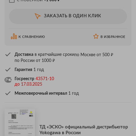
ЗАКАЗАТЬ В ОДИН КЛИК
К СРАВНЕНИЮ
В ИЗБРАННОЕ
₽
Доставка
в кратчайшие сроки
по Москве от 500
₽
по России от 1000
Гарантия
1 год
Госреестр
43571-10
до 17.03.2025
Межповерочный интервал
1 год
ТД «ЭСКО» официальный дистрибьютор
Yokogawa в России