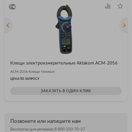
Клещи электроизмерительные Aktakom АСМ-2056
АСМ-2056 Клещи токовые
ЦЕНА ПО ЗАПРОСУ
ЗАКАЗАТЬ В ОДИН КЛИК
Позвоните или напишите нам
Бесплатно для регионов:
8 800 350-70-37