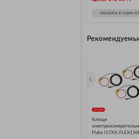
ЗАКАЗАТЬ В ОДИН К
Рекомендуемы
АКЦИЯ
Клещи
электроизмерительн
Fluke i17XX-FLEX15