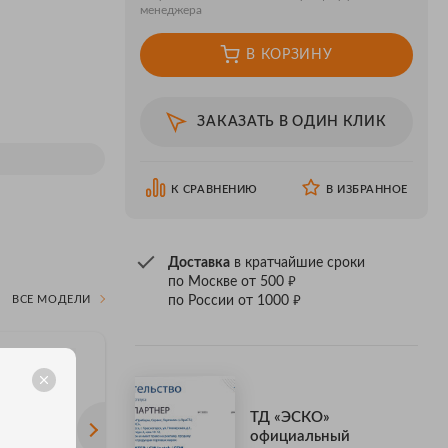
менеджера
В КОРЗИНУ
ЗАКАЗАТЬ В ОДИН КЛИК
К СРАВНЕНИЮ
В ИЗБРАННОЕ
Доставка
в кратчайшие сроки
₽
по Москве от 500
₽
ВСЕ МОДЕЛИ
по России от 1000
ТД «ЭСКО»
официальный