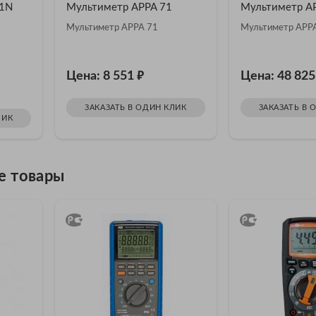
01N
Мультиметр APPA 71
Мультиметр A
Мультиметр APPA 71
Мультиметр APP
₽
Цена: 8 551
Цена: 48 82
ЗАКАЗАТЬ В ОДИН КЛИК
ЗАКАЗАТЬ В 
ЛИК
е товары