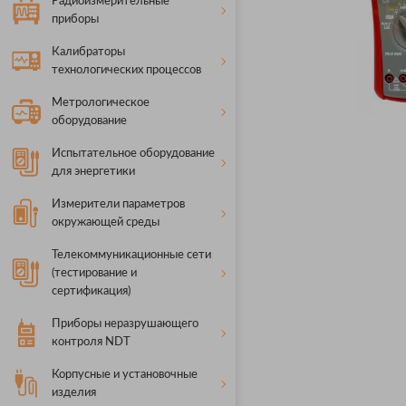
Радиоизмерительные
приборы
Калибраторы
технологических процессов
Метрологическое
оборудование
Испытательное оборудование
для энергетики
Измерители параметров
окружающей среды
Телекоммуникационные сети
(тестирование и
сертификация)
Приборы неразрушающего
контроля NDT
Корпусные и установочные
изделия