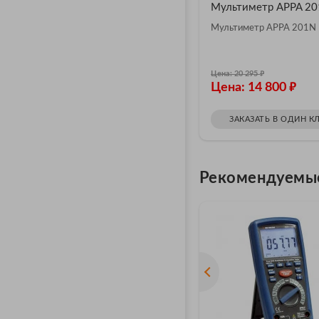
Мультиметр APPA 2
Мультиметр APPA 201N
₽
Цена: 20 295
₽
Цена: 14 800
ЗАКАЗАТЬ В ОДИН К
Рекомендуемы