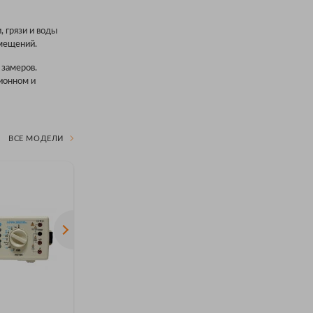
 грязи и воды
мещений.
 замеров.
ионном и
ВСЕ МОДЕЛИ