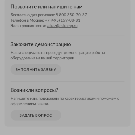
Позвоните или напишите нам
Бесплатно для регионов:
8 800 350-70-37
Телефон в Москве:
+7 (495) 159-08-81
Электронная почта:
zakaz@eskomp.ru
Закажите демонстрацию
Наши специалисты проведут демонстрацию работы
оборудования на вашей территории
ЗАПОЛНИТЬ ЗАЯВКУ
Возникли вопросы?
Напишите нам: подскажем по характеристикам и поможем с
оформлением заказа.
ЗАДАТЬ ВОПРОС