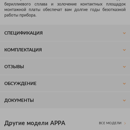
бериллиевого сплава и золочение контактных площадок
монтажной платы обеспечат вам долгие годы безотказной
работы прибора.
СПЕЦИФИКАЦИЯ
КОМПЛЕКТАЦИЯ
ОТЗЫВЫ
ОБСУЖДЕНИЕ
ДОКУМЕНТЫ
Другие модели APPA
ВСЕ МОДЕЛИ