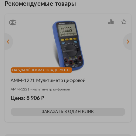
Рекомендуемые товары
НА УДАЛЁННОМ СКЛАДЕ 73 ШТ.
АММ-1221 Мультиметр цифровой
АММ-1221 - мультиметр цифровой
₽
Цена: 8 906
ЗАКАЗАТЬ В ОДИН КЛИК