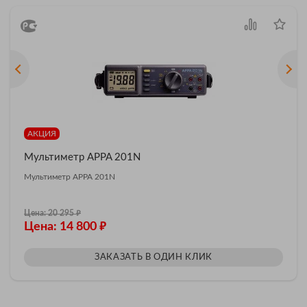
АКЦИЯ
Мультиметр APPA 201N
Мультиметр APPA 201N
₽
Цена: 20 295
₽
Цена: 14 800
ЗАКАЗАТЬ В ОДИН КЛИК