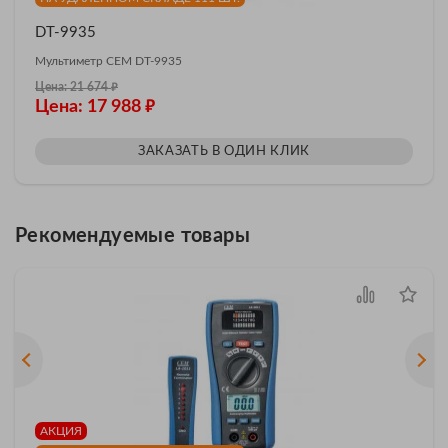
DT-9935
Мультиметр CEM DT-9935
₽
Цена: 21 674
₽
Цена: 17 988
ЗАКАЗАТЬ В ОДИН КЛИК
Рекомендуемые товары
АКЦИЯ