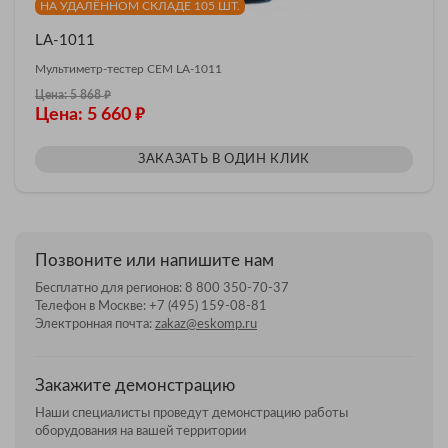
НА УДАЛЁННОМ СКЛАДЕ 105 ШТ.
LA-1011
Мультиметр-тестер CEM LA-1011
₽
Цена: 5 868
₽
Цена: 5 660
ЗАКАЗАТЬ В ОДИН КЛИК
Позвоните или напишите нам
Бесплатно для регионов:
8 800 350-70-37
Телефон в Москве:
+7 (495) 159-08-81
Электронная почта:
zakaz@eskomp.ru
Закажите демонстрацию
Наши специалисты проведут демонстрацию работы
оборудования на вашей территории