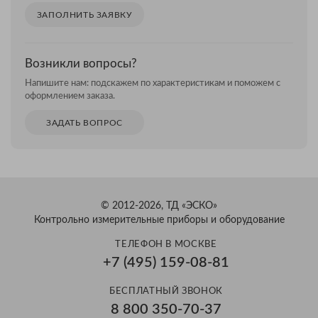
ЗАПОЛНИТЬ ЗАЯВКУ
Возникли вопросы?
Напишите нам: подскажем по характеристикам и поможем с
оформлением заказа.
ЗАДАТЬ ВОПРОС
© 2012-2026, ТД «ЭСКО»
Контрольно измерительные приборы и оборудование
ТЕЛЕФОН В МОСКВЕ
+7 (495) 159-08-81
БЕСПЛАТНЫЙ ЗВОНОК
8 800 350-70-37