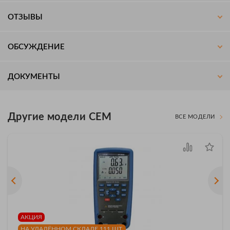
ОТЗЫВЫ
ОБСУЖДЕНИЕ
ДОКУМЕНТЫ
Другие модели CEM
ВСЕ МОДЕЛИ
АКЦИЯ
НА УДАЛЁННОМ СКЛАДЕ 111 ШТ.