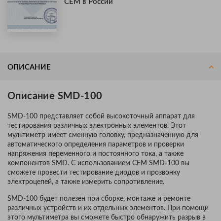
CEM в России
ОПИСАНИЕ
Описание SMD-100
SMD-100 представляет собой высокоточный аппарат для
тестирования различных электронных элементов. Этот
мультиметр имеет сменную головку, предназначенную для
автоматического определения параметров и проверки
напряжения переменного и постоянного тока, а также
компонентов SMD. С использованием CEM SMD-100 вы
сможете провести тестирование диодов и прозвонку
электроцепей, а также измерить сопротивление.
SMD-100 будет полезен при сборке, монтаже и ремонте
различных устройств и их отдельных элементов. При помощи
этого мультиметра вы сможете быстро обнаружить разрыв в