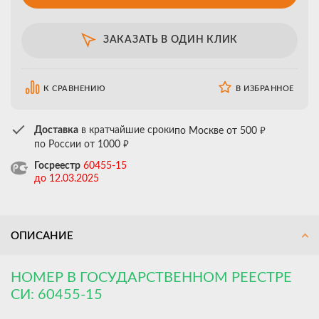
ЗАКАЗАТЬ В ОДИН КЛИК
К СРАВНЕНИЮ
В ИЗБРАННОЕ
₽
Доставка
в кратчайшие сроки
по Москве от 500
₽
по России от 1000
Госреестр
60455-15
до 12.03.2025
ОПИСАНИЕ
НОМЕР В ГОСУДАРСТВЕННОМ РЕЕСТРЕ
СИ: 60455-15