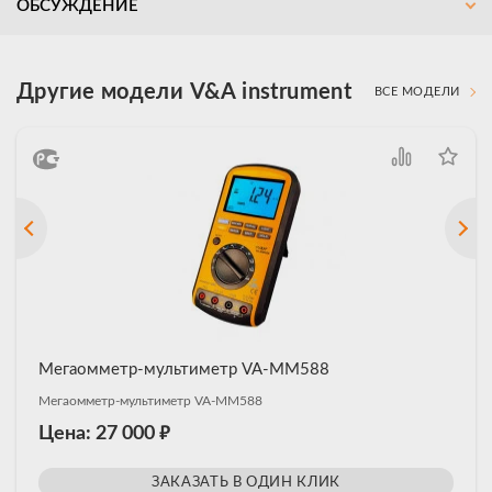
ОБСУЖДЕНИЕ
Другие модели V&A instrument
ВСЕ МОДЕЛИ
Мегаомметр-мультиметр VA-MM588
Мегаомметр-мультиметр VA-MM588
₽
Цена: 27 000
ЗАКАЗАТЬ В ОДИН КЛИК