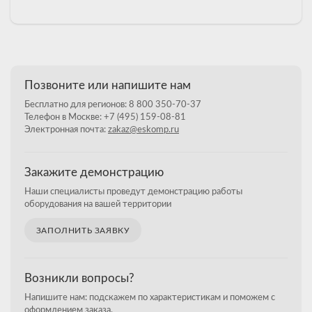
Позвоните или напишите нам
Бесплатно для регионов:
8 800 350-70-37
Телефон в Москве:
+7 (495) 159-08-81
Электронная почта:
zakaz@eskomp.ru
Закажите демонстрацию
Наши специалисты проведут демонстрацию работы
оборудования на вашей территории
ЗАПОЛНИТЬ ЗАЯВКУ
Возникли вопросы?
Напишите нам: подскажем по характеристикам и поможем с
оформлением заказа.