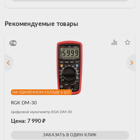
Рекомендуемые товары
НА УДАЛЁННОМ СКЛАДЕ 6 ШТ.
RGK DM-30
Цифровой мультиметр RGK DM-30
₽
Цена: 7 990
ЗАКАЗАТЬ В ОДИН КЛИК