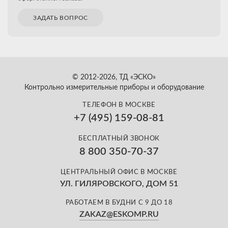
ЗАДАТЬ ВОПРОС
© 2012-2026, ТД «ЭСКО»
Контрольно измерительные приборы и оборудование
ТЕЛЕФОН В МОСКВЕ
+7 (495) 159-08-81
БЕСПЛАТНЫЙ ЗВОНОК
8 800 350-70-37
ЦЕНТРАЛЬНЫЙ ОФИС В МОСКВЕ
УЛ. ГИЛЯРОВСКОГО, ДОМ 51
РАБОТАЕМ В БУДНИ С 9 ДО 18
ZAKAZ@ESKOMP.RU