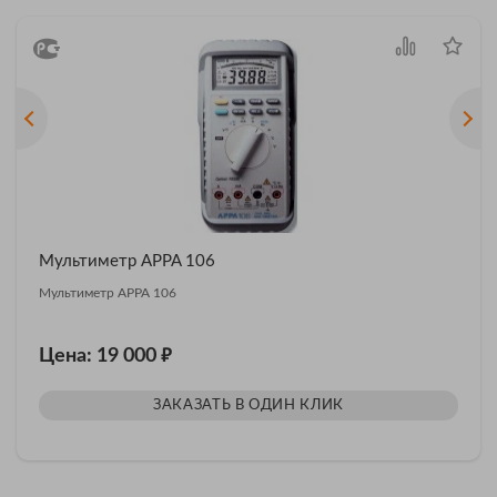
Мультиметр APPA 106
Мультиметр APPA 106
₽
Цена: 19 000
ЗАКАЗАТЬ В ОДИН КЛИК