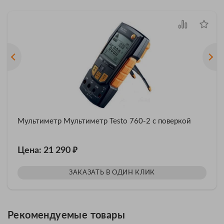
Мультиметр Мультиметр Testo 760-2 с поверкой
₽
Цена: 21 290
ЗАКАЗАТЬ В ОДИН КЛИК
Рекомендуемые товары