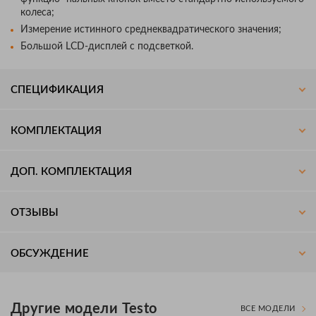
колеса;
Измерение истинного среднеквадратического значения;
Большой LCD-дисплей с подсветкой.
СПЕЦИФИКАЦИЯ
КОМПЛЕКТАЦИЯ
ДОП. КОМПЛЕКТАЦИЯ
ОТЗЫВЫ
ОБСУЖДЕНИЕ
Другие модели Testo
ВСЕ МОДЕЛИ