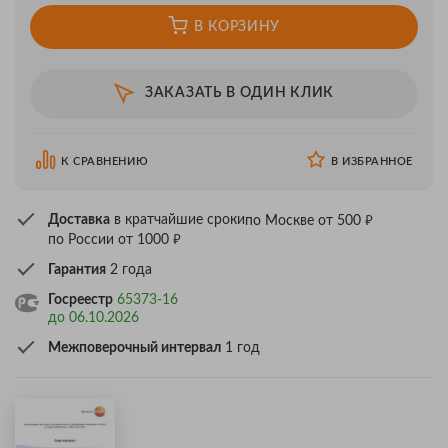
В КОРЗИНУ
ЗАКАЗАТЬ В ОДИН КЛИК
К СРАВНЕНИЮ
В ИЗБРАННОЕ
₽
Доставка
в кратчайшие сроки
по Москве от 500
₽
по России от 1000
Гарантия
2 года
Госреестр
65373-16
до 06.10.2026
Межповерочный интервал
1 год