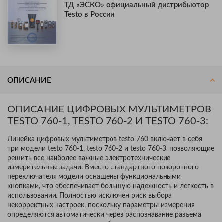
ТД «ЭСКО» официальный дистрибьютор
Testo в России
ОПИСАНИЕ
ОПИСАНИЕ ЦИФРОВЫХ МУЛЬТИМЕТРОВ
TESTO 760-1, TESTO 760-2 И TESTO 760-3:
Линейка цифровых мультиметров testo 760 включает в себя
три модели testo 760-1, testo 760-2 и testo 760-3, позволяющие
решить все наиболее важные электротехнические
измерительные задачи. Вместо стандартного поворотного
переключателя модели оснащены функциональными
кнопками, что обеспечивает большую надежность и легкость в
использовании. Полностью исключен риск выбора
некорректных настроек, поскольку параметры измерения
определяются автоматически через распознавание разъема