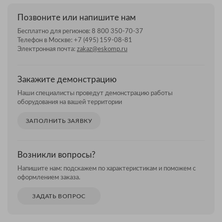
Позвоните или напишите нам
Бесплатно для регионов:
8 800 350-70-37
Телефон в Москве:
+7 (495) 159-08-81
Электронная почта:
zakaz@eskomp.ru
Закажите демонстрацию
Наши специалисты проведут демонстрацию работы
оборудования на вашей территории
ЗАПОЛНИТЬ ЗАЯВКУ
Возникли вопросы?
Напишите нам: подскажем по характеристикам и поможем с
оформлением заказа.
ЗАДАТЬ ВОПРОС