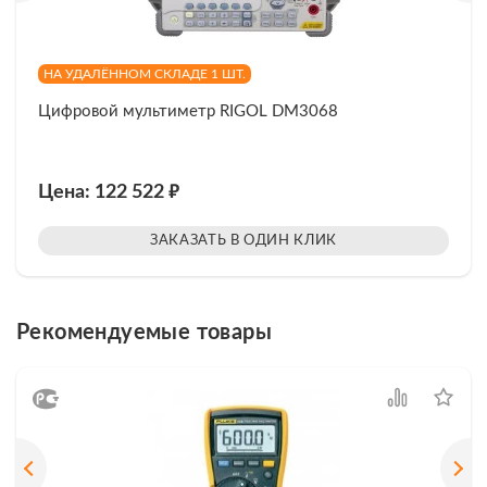
НА УДАЛЁННОМ СКЛАДЕ 1 ШТ.
Цифровой мультиметр RIGOL DM3068
₽
Цена: 122 522
ЗАКАЗАТЬ В ОДИН КЛИК
Рекомендуемые товары