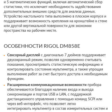
и 5 математических функций, включая автоматический сбор
статистики, что исключает необходимость задействования
дополнительных внешних средств для анализа данных.
Устройство настольного типа выполнено в плоском корпусе и
поддерживает возможность крепления на кронштейне к стене
или другой вертикальной поверхности для экономии
пространства на рабочем месте.
ОСОБЕННОСТИ RIGOL DM858E
Сенсорный дисплей
с диагональю 7 дюймов поддерживает
двухэкранный режим, позволяя одновременно считывать
показания, просматривать статистическую информацию и
контролировать состояние мультиметра, а также упрощая
выполнение работ за счет быстрого доступа к необходимым
функциям.
Расширенные коммуникационные возможности
прибора
обеспечиваются благодаря наличию входа и выхода
синхронизации и портов USB и LAN, с поддержкой
дистанционного управления с помощью команд SCPI или
через веб-интерфейс, что позволяет легко
интегрировать мультиметр в состав измерительных систем и