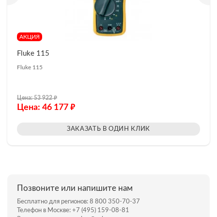
АКЦИЯ
Fluke 115
Fluke 115
₽
Цена: 53 922
₽
Цена: 46 177
ЗАКАЗАТЬ В ОДИН КЛИК
Позвоните или напишите нам
Бесплатно для регионов:
8 800 350-70-37
Телефон в Москве:
+7 (495) 159-08-81