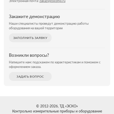
Электронная почта:
zakaz@eskomp.ru
Закажите демонстрацию
Наши специалисты проведут демонстрацию работы
оборудования на вашей территории
ЗАПОЛНИТЬ ЗАЯВКУ
Возникли вопросы?
Напишите нам: подскажем по характеристикам и поможем с
оформлением заказа.
ЗАДАТЬ ВОПРОС
© 2012-2026, ТД «ЭСКО»
Контрольно измерительные приборы и оборудование