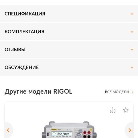
СПЕЦИФИКАЦИЯ
КОМПЛЕКТАЦИЯ
ОТЗЫВЫ
ОБСУЖДЕНИЕ
Другие модели RIGOL
ВСЕ МОДЕЛИ