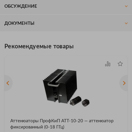
ОБСУЖДЕНИЕ
ДОКУМЕНТЫ
Рекомендуемые товары
Аттенюаторы ПрофКиП АТТ-10-20 — аттенюатор
фиксированный (0-18 ГГц)