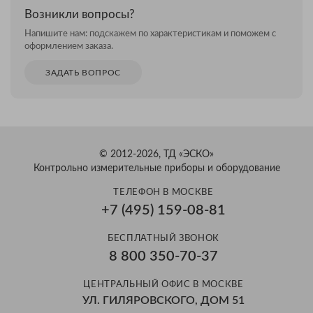
Возникли вопросы?
Напишите нам: подскажем по характеристикам и поможем с
оформлением заказа.
ЗАДАТЬ ВОПРОС
© 2012-2026, ТД «ЭСКО»
Контрольно измерительные приборы и оборудование
ТЕЛЕФОН В МОСКВЕ
+7 (495) 159-08-81
БЕСПЛАТНЫЙ ЗВОНОК
8 800 350-70-37
ЦЕНТРАЛЬНЫЙ ОФИС В МОСКВЕ
УЛ. ГИЛЯРОВСКОГО, ДОМ 51