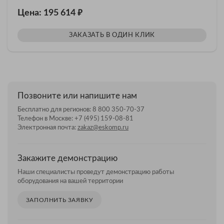
₽
Цена: 195 614
ЗАКАЗАТЬ В ОДИН КЛИК
Позвоните или напишите нам
Бесплатно для регионов:
8 800 350-70-37
Телефон в Москве:
+7 (495) 159-08-81
Электронная почта:
zakaz@eskomp.ru
Закажите демонстрацию
Наши специалисты проведут демонстрацию работы
оборудования на вашей территории
ЗАПОЛНИТЬ ЗАЯВКУ