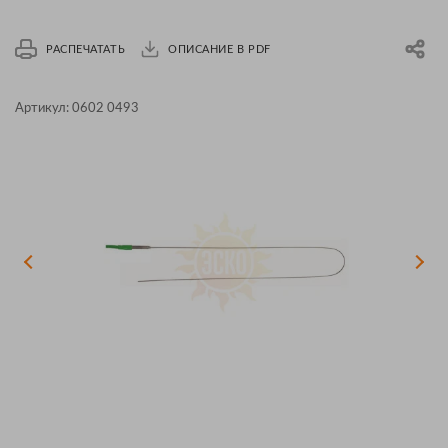
РАСПЕЧАТАТЬ
ОПИСАНИЕ В PDF
Артикул:
0602 0493