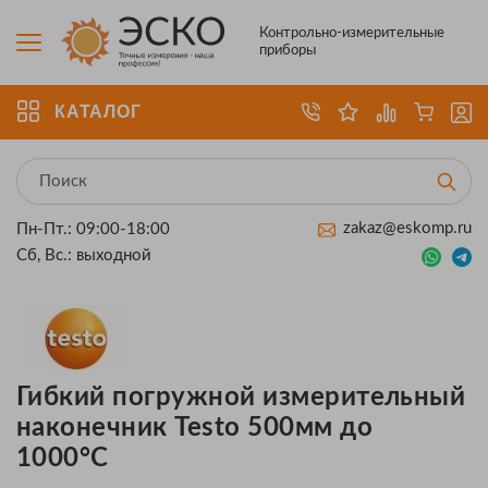
Контрольно-измерительные
приборы
КАТАЛОГ
zakaz@eskomp.ru
Пн-Пт.: 09:00-18:00
Сб, Вс.: выходной
Гибкий погружной измерительный
наконечник Testo 500мм до
1000°С