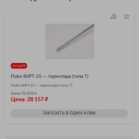
АКЦИЯ
Fluke 80PT-25 — термопара (типа T)
Fluke 80PT-25 — термопара (типа T)
₽
Цена: 32 879
₽
Цена: 28 157
ЗАКАЗАТЬ В ОДИН КЛИК