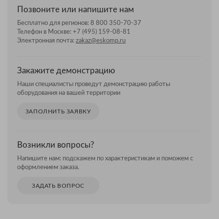
Позвоните или напишите нам
Бесплатно для регионов:
8 800 350-70-37
Телефон в Москве:
+7 (495) 159-08-81
Электронная почта:
zakaz@eskomp.ru
Закажите демонстрацию
Наши специалисты проведут демонстрацию работы
оборудования на вашей территории
ЗАПОЛНИТЬ ЗАЯВКУ
Возникли вопросы?
Напишите нам: подскажем по характеристикам и поможем с
оформлением заказа.
ЗАДАТЬ ВОПРОС