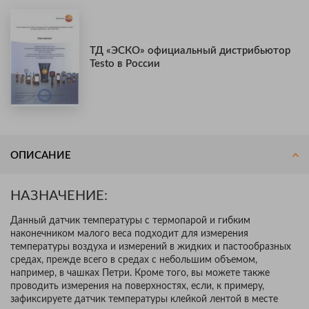
ТД «ЭСКО» официальный дистрибьютор
Testo в России
ОПИСАНИЕ
НАЗНАЧЕНИЕ:
Данный датчик температуры с термопарой и гибким
наконечником малого веса подходит для измерения
температуры воздуха и измерений в жидких и пастообразных
средах, прежде всего в средах с небольшим объемом,
например, в чашках Петри. Кроме того, вы можете также
проводить измерения на поверхностях, если, к примеру,
зафиксируете датчик температуры клейкой лентой в месте