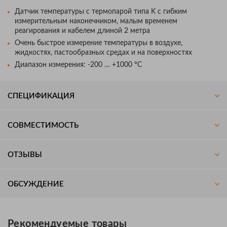
Датчик температуры с термопарой типа K с гибким
измерительным наконечником, малым временем
реагирования и кабелем длиной 2 метра
Очень быстрое измерение температуры в воздухе,
жидкостях, пастообразных средах и на поверхностях
Диапазон измерения: -200 … +1000 °C
СПЕЦИФИКАЦИЯ
СОВМЕСТИМОСТЬ
ОТЗЫВЫ
ОБСУЖДЕНИЕ
Рекомендуемые товары