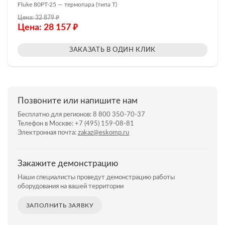
Fluke 80PT-25 — термопара (типа T)
₽
Цена: 32 879
₽
Цена: 28 157
ЗАКАЗАТЬ В ОДИН КЛИК
Позвоните или напишите нам
Бесплатно для регионов:
8 800 350-70-37
Телефон в Москве:
+7 (495) 159-08-81
Электронная почта:
zakaz@eskomp.ru
Закажите демонстрацию
Наши специалисты проведут демонстрацию работы
оборудования на вашей территории
ЗАПОЛНИТЬ ЗАЯВКУ