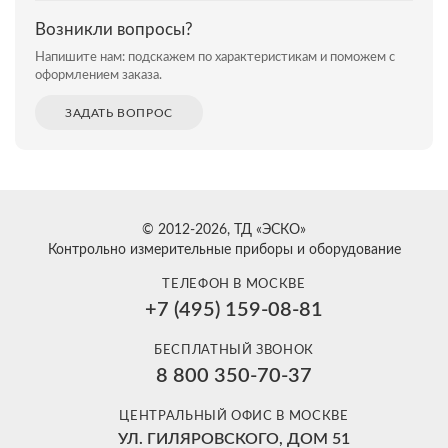
Возникли вопросы?
Напишите нам: подскажем по характеристикам и поможем с
оформлением заказа.
ЗАДАТЬ ВОПРОС
© 2012-2026, ТД «ЭСКО»
Контрольно измерительные приборы и оборудование
ТЕЛЕФОН В МОСКВЕ
+7 (495) 159-08-81
БЕСПЛАТНЫЙ ЗВОНОК
8 800 350-70-37
ЦЕНТРАЛЬНЫЙ ОФИС В МОСКВЕ
УЛ. ГИЛЯРОВСКОГО, ДОМ 51