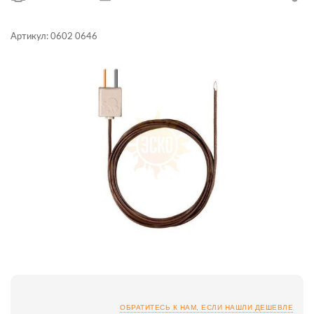
Артикул:
0602 0646
ОБРАТИТЕСЬ К НАМ, ЕСЛИ НАШЛИ ДЕШЕВЛЕ