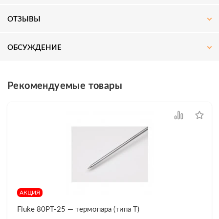
ОТЗЫВЫ
ОБСУЖДЕНИЕ
Рекомендуемые товары
АКЦИЯ
Fluke 80PT-25 — термопара (типа T)