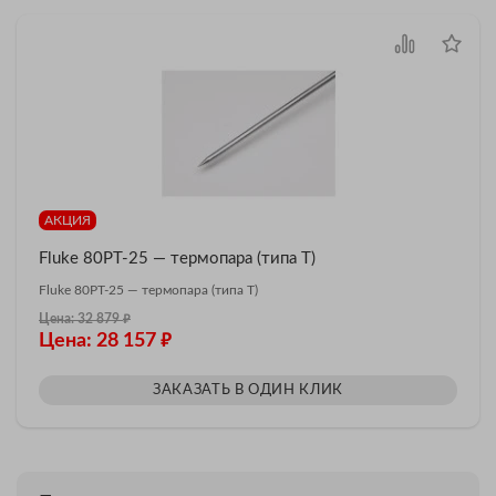
АКЦИЯ
Fluke 80PT-25 — термопара (типа T)
Fluke 80PT-25 — термопара (типа T)
₽
Цена: 32 879
₽
Цена: 28 157
ЗАКАЗАТЬ В ОДИН КЛИК