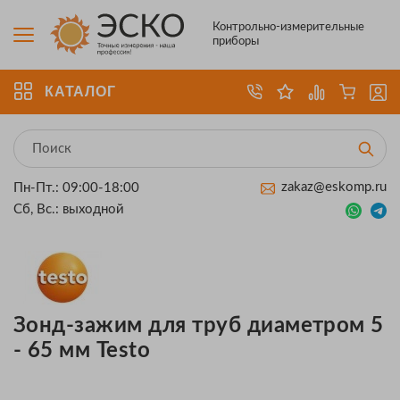
Контрольно-измерительные
приборы
КАТАЛОГ
zakaz@eskomp.ru
Пн-Пт.: 09:00-18:00
Сб, Вс.: выходной
Зонд-зажим для труб диаметром 5
- 65 мм Testo