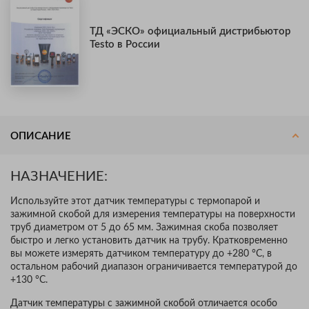
ТД «ЭСКО» официальный дистрибьютор
Testo в России
ОПИСАНИЕ
НАЗНАЧЕНИЕ:
Используйте этот датчик температуры с термопарой и
зажимной скобой для измерения температуры на поверхности
труб диаметром от 5 до 65 мм. Зажимная скоба позволяет
быстро и легко установить датчик на трубу. Кратковременно
вы можете измерять датчиком температуру до +280 °C, в
остальном рабочий диапазон ограничивается температурой до
+130 °C.
Датчик температуры с зажимной скобой отличается особо