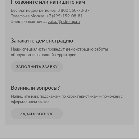
Позвоните или напишите нам
Бесплатно для регионов:
8 800 350-70-37
Телефон в Москве:
+7 (495) 159-08-81
Электронная почта:
zakaz@eskomp.ru
Закажите демонстрацию
Наши специалисты проведут демонстрацию работы
оборудования на вашей территории
ЗАПОЛНИТЬ ЗАЯВКУ
Возникли вопросы?
Напишите нам: подскажем по характеристикам и поможем с
оформлением заказа.
ЗАДАТЬ ВОПРОС