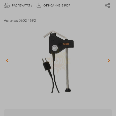
РАСПЕЧАТАТЬ
ОПИСАНИЕ В PDF
Артикул:
0602 4592