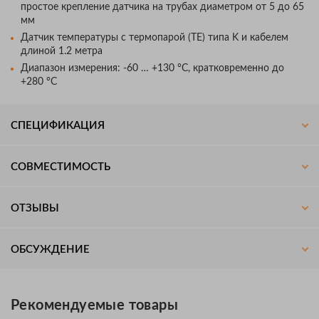
простое крепление датчика на трубах диаметром от 5 до 65
мм
Датчик температуры с термопарой (TE) типа K и кабелем
длиной 1.2 метра
Диапазон измерения: -60 … +130 °C, кратковременно до
+280 °C
СПЕЦИФИКАЦИЯ
СОВМЕСТИМОСТЬ
ОТЗЫВЫ
ОБСУЖДЕНИЕ
Рекомендуемые товары