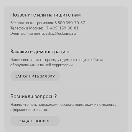
Позвоните или напишите нам
Бесплатно для регионов:
8 800 350-70-37
Телефон в Москве:
+7 (495) 159-08-81
Электронная почта:
zakaz@eskomp.ru
Закажите демонстрацию
Наши специалисты проведут демонстрацию работы
оборудования на вашей территории
ЗАПОЛНИТЬ ЗАЯВКУ
Возникли вопросы?
Напишите нам: подскажем по характеристикам и поможем с
оформлением заказа.
ЗАДАТЬ ВОПРОС