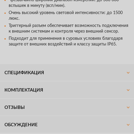
вспышек в минуту (всп/мин).
Очень высокий уровень световой интенсивности: до 1500
люкс.
Триггерный разъем обеспечивает возможность подключения
к внешним системам и контроля через внешний сенсор.
Подходит для применения в суровых условиях благодаря
защите от внешних воздействий и классу защиты IP65.
СПЕЦИФИКАЦИЯ
КОМПЛЕКТАЦИЯ
ОТЗЫВЫ
ОБСУЖДЕНИЕ