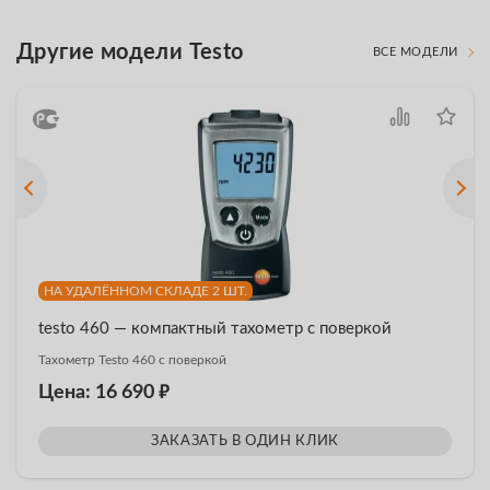
Другие модели Testo
ВСЕ МОДЕЛИ
НА УДАЛЁННОМ СКЛАДЕ 2 ШТ.
testo 460 — компактный тахометр с поверкой
Тахометр Testo 460 с поверкой
₽
Цена: 16 690
ЗАКАЗАТЬ В ОДИН КЛИК