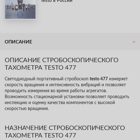
Testo в России
ОПИСАНИЕ
ОПИСАНИЕ СТРОБОСКОПИЧЕСКОГО
ТАХОМЕТРА TESTO 477
Светодиодный портативный стробоскоп
testo 477
измеряет
скорость вращения и интенсивность вибраций и позволяет
проводить измерения во время работы агрегатов.
Возможность стационарной установки позволяет проводить
инспекцию и оценку качества компонентов с высокой
скоростью вращения.
НАЗНАЧЕНИЕ СТРОБОСКОПИЧЕСКОГО
ТАХОМЕТРА TESTO 477