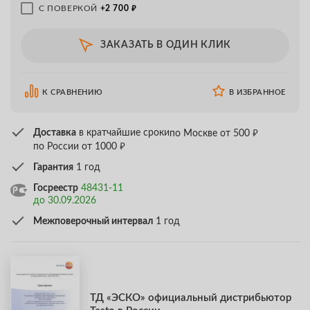
₽
С ПОВЕРКОЙ
+2 700
ЗАКАЗАТЬ В ОДИН КЛИК
К СРАВНЕНИЮ
В ИЗБРАННОЕ
₽
Доставка
в кратчайшие сроки
по Москве от 500
₽
по России от 1000
Гарантия
1 год
Госреестр
48431-11
до 30.09.2026
Межповерочный интервал
1 год
ТД «ЭСКО» официальный дистрибьютор