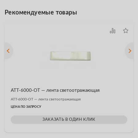
Рекомендуемые товары
АТТ-6000-ОТ — лента светоотражающая
АТТ-6000-ОТ — лента светоотражающая
ЦЕНА ПО ЗАПРОСУ
ЗАКАЗАТЬ В ОДИН КЛИК