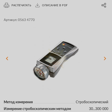
РАСПЕЧАТАТЬ
ОПИСАНИЕ В PDF
Артикул:
0563 4770
Метод измерения
Стробоскопический
Измерение стробоскопическим методом
30...300 000