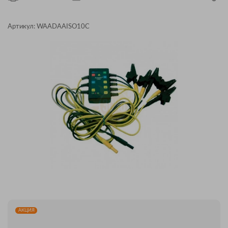
Артикул:
WAADAAISO10C
АКЦИЯ