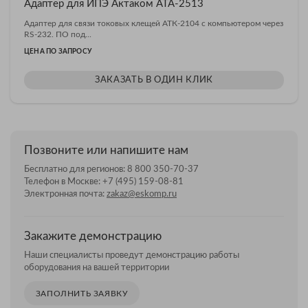
Адаптер для ИПЭ Актаком АТА-2513
Адаптер для связи токовых клещей АТК-2104 с компьютером через
RS-232. ПО под...
ЦЕНА ПО ЗАПРОСУ
ЗАКАЗАТЬ В ОДИН КЛИК
Позвоните или напишите нам
Бесплатно для регионов:
8 800 350-70-37
Телефон в Москве:
+7 (495) 159-08-81
Электронная почта:
zakaz@eskomp.ru
Закажите демонстрацию
Наши специалисты проведут демонстрацию работы
оборудования на вашей территории
ЗАПОЛНИТЬ ЗАЯВКУ