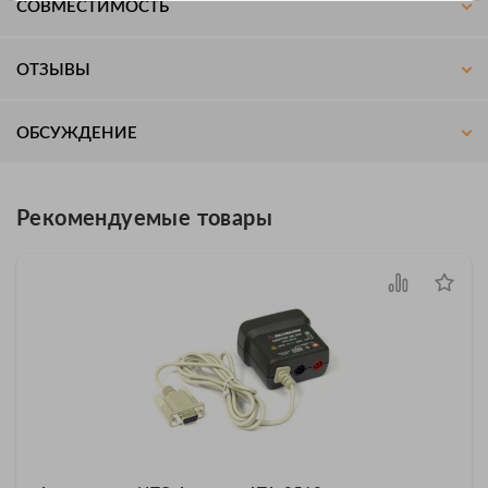
СОВМЕСТИМОСТЬ
ОТЗЫВЫ
ОБСУЖДЕНИЕ
Рекомендуемые товары