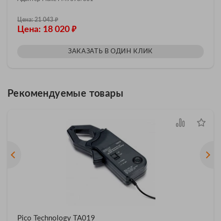
₽
Цена: 21 043
₽
Цена: 18 020
ЗАКАЗАТЬ В ОДИН КЛИК
Рекомендуемые товары
Pico Technology TA019