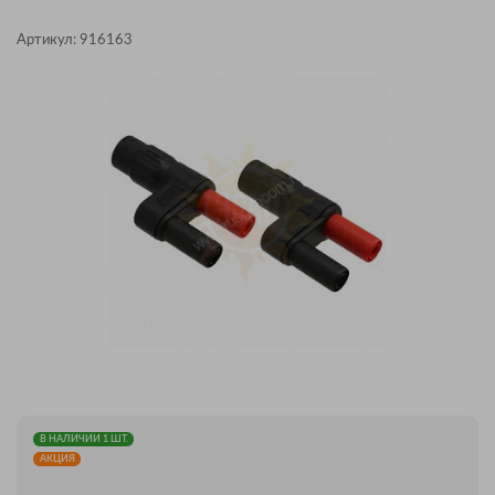
Артикул:
916163
В НАЛИЧИИ 1 ШТ.
АКЦИЯ