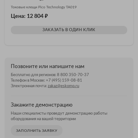
Токовые клещи Pico Technology TA019
₽
Цена: 12 804
ЗАКАЗАТЬ В ОДИН КЛИК
Позвоните или напишите нам
Бесплатно для регионов:
8 800 350-70-37
Телефон в Москве:
+7 (495) 159-08-81
Электронная почта:
zakaz@eskomp.ru
Закажите демонстрацию
Наши специалисты проведут демонстрацию работы
оборудования на вашей территории
ЗАПОЛНИТЬ ЗАЯВКУ