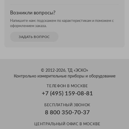
Возникли вопросы?
Напишите нам: подскажем по характеристикам и поможем с
оформлением заказа.
ЗАДАТЬ ВОПРОС
© 2012-2026, ТД «ЭСКО»
Контрольно измерительные приборы и оборудование
ТЕЛЕФОН В МОСКВЕ
+7 (495) 159-08-81
БЕСПЛАТНЫЙ ЗВОНОК
8 800 350-70-37
ЦЕНТРАЛЬНЫЙ ОФИС В МОСКВЕ