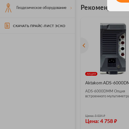
Рекомендуемы
Геодезическое оборудование
СКАЧАТЬ ПРАЙС-ЛИСТ ЭСКО
АКЦИЯ
Aktakom ADS-6000
ADS-6000DMM Опция
встроенного мультиметр
₽
Цена: 5 034
₽
Цена: 4 758