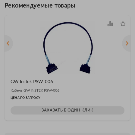
Рекомендуемые товары
GW Instek PSW-006
Кабель GW INSTEK PSW-006
ЦЕНА ПО ЗАПРОСУ
ЗАКАЗАТЬ В ОДИН КЛИК