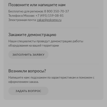
Позвоните или напишите нам
Бесплатно для регионов:
8 800 350-70-37
Телефон в Москве:
+7 (495) 159-08-81
Электронная почта:
zakaz@eskomp.ru
Закажите демонстрацию
Наши специалисты проведут демонстрацию работы
оборудования на вашей территории
ЗАПОЛНИТЬ ЗАЯВКУ
Возникли вопросы?
Напишите нам: подскажем по характеристикам и поможем с
оформлением заказа.
ЗАДАТЬ ВОПРОС