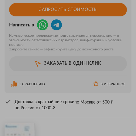
ЗАПРОСИТЬ СТОИМОСТЬ
Написать в
Коммерческое предложение подготавливается персонально — в
зависимости от технических параметров, конфигурации и условий
поставки.
Запросите сейчас — зафиксируйте цену до возможного роста.
ЗАКАЗАТЬ В ОДИН КЛИК
К СРАВНЕНИЮ
В ИЗБРАННОЕ
₽
Доставка
в кратчайшие сроки
по Москве от 500
₽
по России от 1000