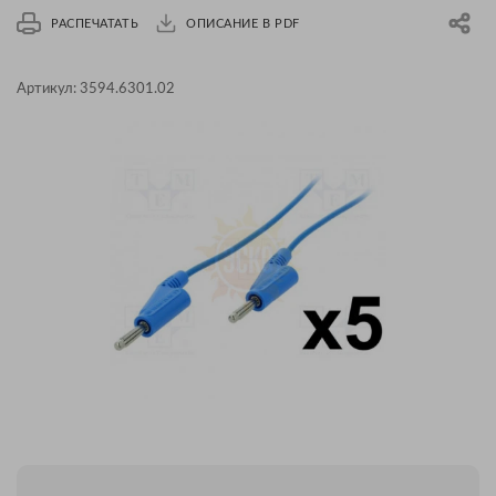
РАСПЕЧАТАТЬ
ОПИСАНИЕ В PDF
Артикул:
3594.6301.02