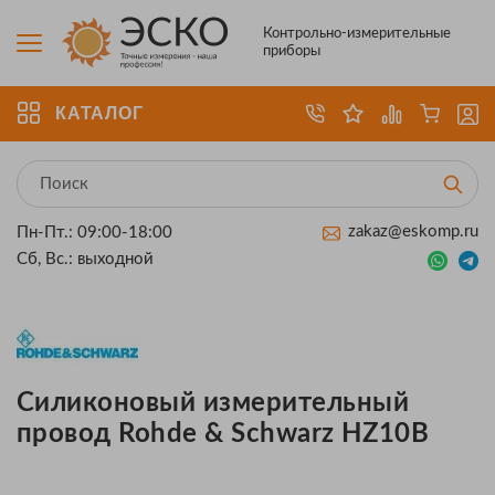
Контрольно-измерительные
приборы
КАТАЛОГ
zakaz@eskomp.ru
Пн-Пт.: 09:00-18:00
Сб, Вс.: выходной
Силиконовый измерительный
провод Rohde & Schwarz HZ10B