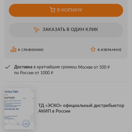
В КОРЗИНУ
ЗАКАЗАТЬ В ОДИН КЛИК
К СРАВНЕНИЮ
В ИЗБРАННОЕ
₽
Доставка
в кратчайшие сроки
по Москве от 500
₽
по России от 1000
ТД «ЭСКО» официальный дистрибьютор
АКИП в России