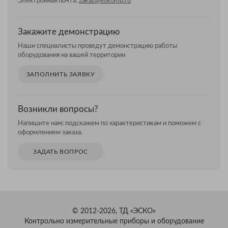
Электронная почта:
zakaz@eskomp.ru
Закажите демонстрацию
Наши специалисты проведут демонстрацию работы
оборудования на вашей территории
ЗАПОЛНИТЬ ЗАЯВКУ
Возникли вопросы?
Напишите нам: подскажем по характеристикам и поможем с
оформлением заказа.
ЗАДАТЬ ВОПРОС
© 2012-2026, ТД «ЭСКО»
Контрольно измерительные приборы и оборудование