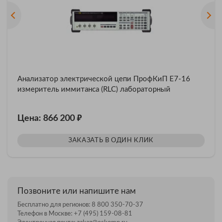
Анализатор электрической цепи ПрофКиП Е7-16
измеритель иммитанса (RLC) лабораторный
₽
Цена: 866 200
ЗАКАЗАТЬ В ОДИН КЛИК
Позвоните или напишите нам
Бесплатно для регионов:
8 800 350-70-37
Телефон в Москве:
+7 (495) 159-08-81