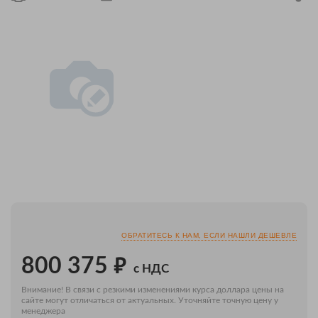
ОБРАТИТЕСЬ К НАМ, ЕСЛИ НАШЛИ ДЕШЕВЛЕ
₽
800 375
с НДС
Внимание! В связи с резкими изменениями курса доллара цены на
сайте могут отличаться от актуальных. Уточняйте точную цену у
менеджера