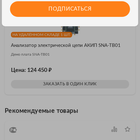
ПОДПИСАТЬСЯ
НА УДАЛЁННОМ СКЛАДЕ 1 ШТ.
Анализатор электрической цепи АКИП SNA-TB01
Демо плата SNA-TB01
₽
Цена: 124 450
ЗАКАЗАТЬ В ОДИН КЛИК
Рекомендуемые товары