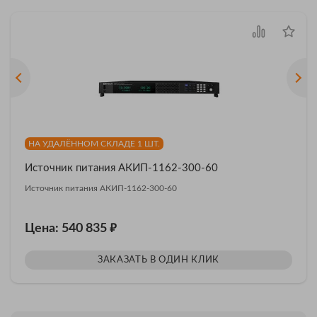
НА УДАЛЁННОМ СКЛАДЕ 1 ШТ.
Источник питания АКИП-1162-300-60
Источник питания АКИП-1162-300-60
₽
Цена: 540 835
ЗАКАЗАТЬ В ОДИН КЛИК