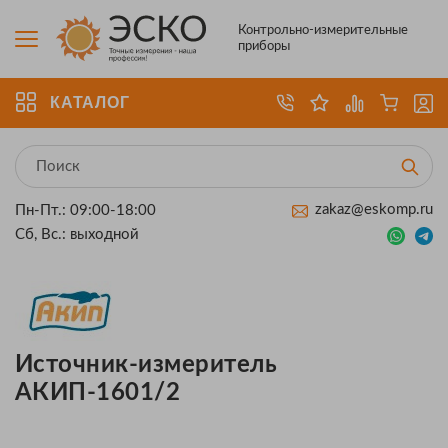
Контрольно-измерительные
приборы
КАТАЛОГ
zakaz@eskomp.ru
Пн-Пт.: 09:00-18:00
Сб, Вс.: выходной
Источник-измеритель
АКИП-1601/2