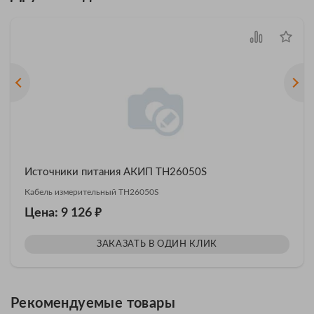
Источники питания АКИП TH26050S
Кабель измерительный TH26050S
₽
Цена: 9 126
ЗАКАЗАТЬ В ОДИН КЛИК
Рекомендуемые товары