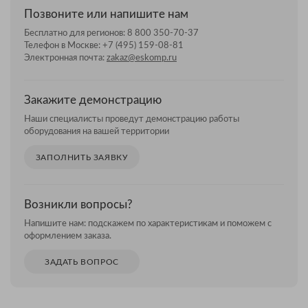
Позвоните или напишите нам
Бесплатно для регионов:
8 800 350-70-37
Телефон в Москве:
+7 (495) 159-08-81
Электронная почта:
zakaz@eskomp.ru
Закажите демонстрацию
Наши специалисты проведут демонстрацию работы
оборудования на вашей территории
ЗАПОЛНИТЬ ЗАЯВКУ
Возникли вопросы?
Напишите нам: подскажем по характеристикам и поможем с
оформлением заказа.
ЗАДАТЬ ВОПРОС