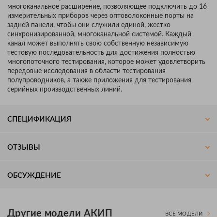
многоканальное расширение, позволяющее подключить до 16
измерительных приборов через оптоволоконные порты на
задней панели, чтобы они служили единой, жестко
синхронизированной, многоканальной системой. Каждый
канал может выполнять свою собственную независимую
тестовую последовательность для достижения полностью
многопоточного тестирования, которое может удовлетворить
передовые исследования в области тестирования
полупроводников, а также приложения для тестирования
серийных производственных линий.
СПЕЦИФИКАЦИЯ
ОТЗЫВЫ
ОБСУЖДЕНИЕ
Другие модели АКИП
ВСЕ МОДЕЛИ