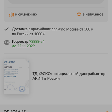
К СРАВНЕНИЮ
В ИЗБРАННОЕ
₽
Доставка
в кратчайшие сроки
по Москве от 500
₽
по России от 1000
Госреестр
93888-24
до 22.11.2029
ТД «ЭСКО» официальный дистрибьютор
АКИП в России
ОПИСАНИЕ