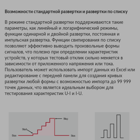
Возможности стандартной развертки и развертки по списку
В режиме стандартной развертки поддерживаются такие
параметры, как линейный и логарифмический режимы,
функции одинарной и двойной развертки, постоянная и
импульсная развертка. Функции свипирования по списку
позволяют эффективно выводить произвольные формы
сигналов, что полезно при определении характеристик
устройств, у которых тестовый отклик сильно меняется в
зависимости от приложенного напряжения или тока.
Пользователь может использовать импорт данных из Excel или
редактирование с передней панели для создания кривых
развертки любой формы с возможностью импорта до 99 999
точек данных, что является идеальным выбором для
тестирования характеристик U-I и I-U.