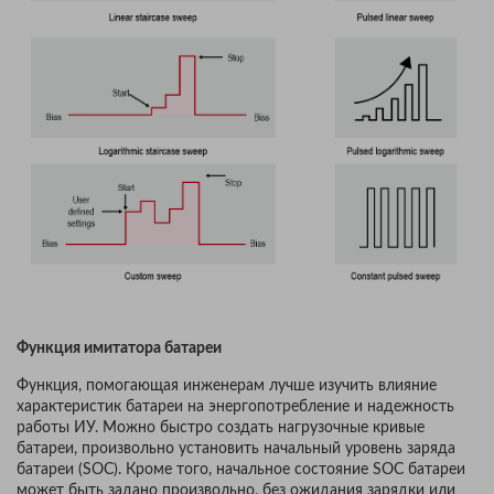
Функция имитатора батареи
Функция, помогающая инженерам лучше изучить влияние
характеристик батареи на энергопотребление и надежность
работы ИУ. Можно быстро создать нагрузочные кривые
батареи, произвольно установить начальный уровень заряда
батареи (SOC). Кроме того, начальное состояние SOC батареи
может быть задано произвольно, без ожидания зарядки или