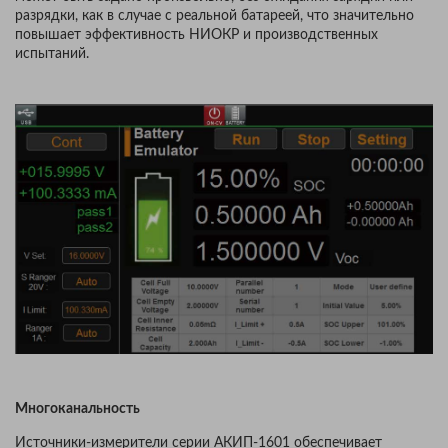
разрядки, как в случае с реальной батареей, что значительно
повышает эффективность НИОКР и производственных
испытаний.
Многоканальность
Источники-измерители серии АКИП-1601 обеспечивает