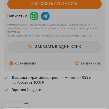
ЗАПРОСИТЬ СТОИМОСТЬ
Написать в
Коммерческое предложение подготавливается персонально — в
зависимости от технических параметров, конфигурации и условий
поставки.
Запросите сейчас — зафиксируйте цену до возможного роста.
ЗАКАЗАТЬ В ОДИН КЛИК
К СРАВНЕНИЮ
В ИЗБРАННОЕ
₽
Доставка
в кратчайшие сроки
по Москве от 500
₽
по России от 1000
Гарантия
2 недели