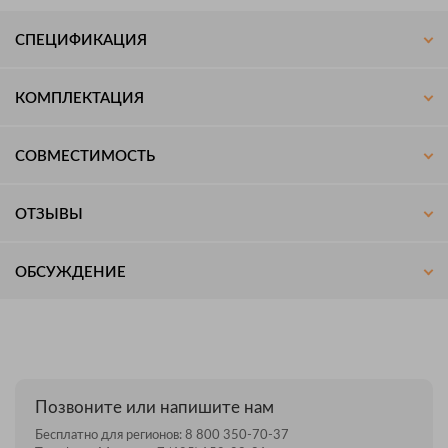
СПЕЦИФИКАЦИЯ
КОМПЛЕКТАЦИЯ
СОВМЕСТИМОСТЬ
ОТЗЫВЫ
ОБСУЖДЕНИЕ
Позвоните или напишите нам
Бесплатно для регионов:
8 800 350-70-37