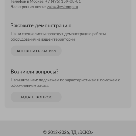
Телефон в Москве:
+7 (495) 159-08-81
Электронная почта:
zakaz@eskomp.ru
Закажите демонстрацию
Наши специалисты проведут демонстрацию работы
оборудования на вашей территории
ЗАПОЛНИТЬ ЗАЯВКУ
Возникли вопросы?
Напишите нам: подскажем по характеристикам и поможем с
оформлением заказа.
ЗАДАТЬ ВОПРОС
© 2012-2026, ТД «ЭСКО»