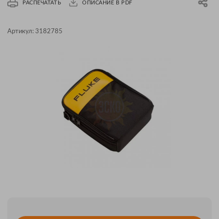
РАСПЕЧАТАТЬ
ОПИСАНИЕ В PDF
Артикул:
3182785