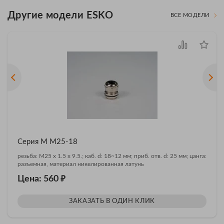
Другие модели ESKO
ВСЕ МОДЕЛИ
Серия М M25-18
резьба: M25 x 1.5 x 9.5.; каб. d: 18~12 мм; приб. отв. d: 25 мм; цанга:
разъемная, материал никелированная латунь
₽
Цена: 560
ЗАКАЗАТЬ В ОДИН КЛИК