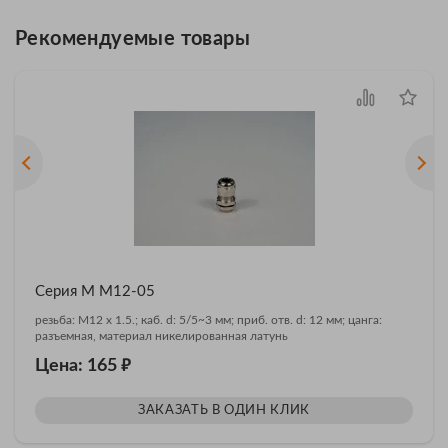
Рекомендуемые товары
Серия М M12-05
резьба: M12 x 1.5.; каб. d: 5/5~3 мм; приб. отв. d: 12 мм; цанга:
разъемная, материал никелированная латунь
₽
Цена: 165
ЗАКАЗАТЬ В ОДИН КЛИК