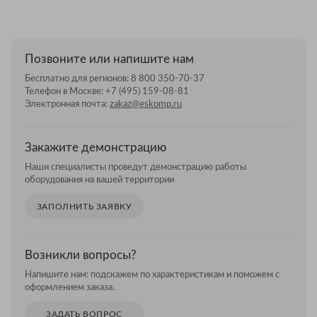
Позвоните или напишите нам
Бесплатно для регионов:
8 800 350-70-37
Телефон в Москве:
+7 (495) 159-08-81
Электронная почта:
zakaz@eskomp.ru
Закажите демонстрацию
Наши специалисты проведут демонстрацию работы
оборудования на вашей территории
ЗАПОЛНИТЬ ЗАЯВКУ
Возникли вопросы?
Напишите нам: подскажем по характеристикам и поможем с
оформлением заказа.
ЗАДАТЬ ВОПРОС