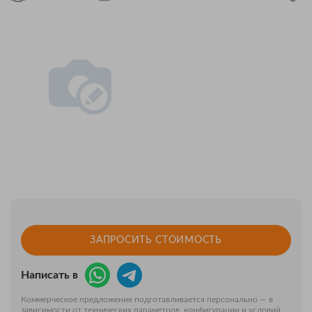
ЗАПРОСИТЬ СТОИМОСТЬ
Написать в
Коммерческое предложение подготавливается персонально — в
зависимости от технических параметров, конфигурации и условий