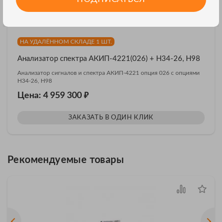
НА УДАЛЁННОМ СКЛАДЕ 1 ШТ.
Анализатор спектра АКИП-4221(026) + H34-26, H98
Анализатор сигналов и спектра АКИП-4221 опция 026 с опциями
H34-26, H98
₽
Цена: 4 959 300
ЗАКАЗАТЬ В ОДИН КЛИК
Рекомендуемые товары