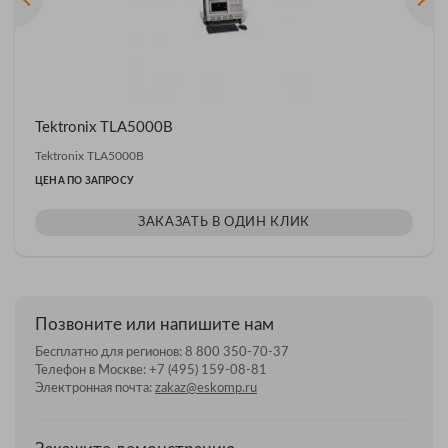
Tektronix TLA5000B
Tektronix TLA5000B
ЦЕНА ПО ЗАПРОСУ
ЗАКАЗАТЬ В ОДИН КЛИК
Позвоните или напишите нам
Бесплатно для регионов:
8 800 350-70-37
Телефон в Москве:
+7 (495) 159-08-81
Электронная почта:
zakaz@eskomp.ru