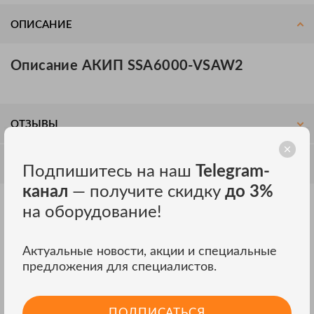
ОПИСАНИЕ
Описание АКИП SSA6000-VSAW2
ОТЗЫВЫ
ОБСУЖДЕНИЕ
Подпишитесь на наш
Telegram-
канал
— получите скидку
до 3%
на оборудование!
Другие модели АКИП
ВСЕ МОДЕЛИ
Актуальные новости, акции и специальные
предложения для специалистов.
ПОДПИСАТЬСЯ