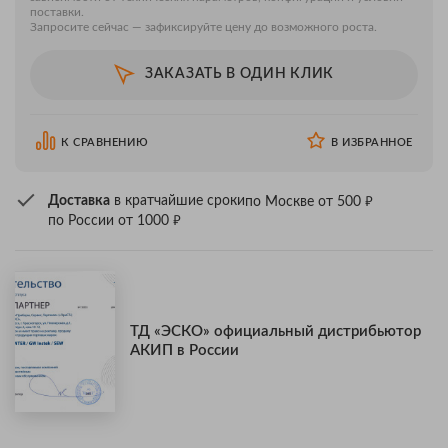
поставки.
Запросите сейчас — зафиксируйте цену до возможного роста.
ЗАКАЗАТЬ В ОДИН КЛИК
К СРАВНЕНИЮ
В ИЗБРАННОЕ
₽
Доставка
в кратчайшие сроки
по Москве от 500
₽
по России от 1000
ТД «ЭСКО» официальный дистрибьютор
АКИП в России