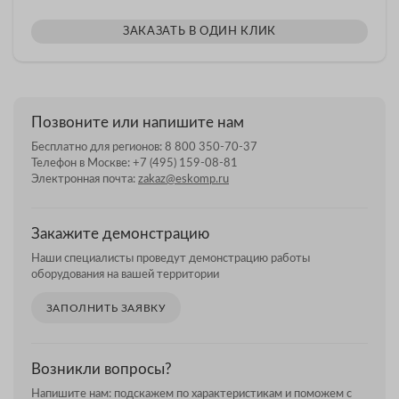
ЗАКАЗАТЬ В ОДИН КЛИК
Позвоните или напишите нам
Бесплатно для регионов:
8 800 350-70-37
Телефон в Москве:
+7 (495) 159-08-81
Электронная почта:
zakaz@eskomp.ru
Закажите демонстрацию
Наши специалисты проведут демонстрацию работы
оборудования на вашей территории
ЗАПОЛНИТЬ ЗАЯВКУ
Возникли вопросы?
Напишите нам: подскажем по характеристикам и поможем с