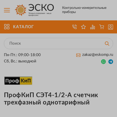
Контрольно-измерительные
приборы
КАТАЛОГ
zakaz@eskomp.ru
Пн-Пт.: 09:00-18:00
Сб, Вс.: выходной
ПрофКиП СЭТ4-1/2-А счетчик
трехфазный однотарифный