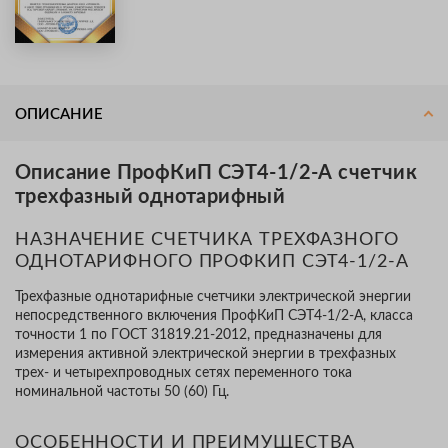
ОПИСАНИЕ
Описание ПрофКиП СЭТ4-1/2-А счетчик
трехфазный однотарифный
НАЗНАЧЕНИЕ СЧЕТЧИКА ТРЕХФАЗНОГО
ОДНОТАРИФНОГО ПРОФКИП СЭТ4-1/2-А
Трехфазные однотарифные счетчики электрической энергии
непосредственного включения ПрофКиП СЭТ4-1/2-А, класса
точности 1 по ГОСТ 31819.21-2012, предназначены для
измерения активной электрической энергии в трехфазных
трех- и четырехпроводных сетях переменного тока
номинальной частоты 50 (60) Гц.
ОСОБЕННОСТИ И ПРЕИМУЩЕСТВА