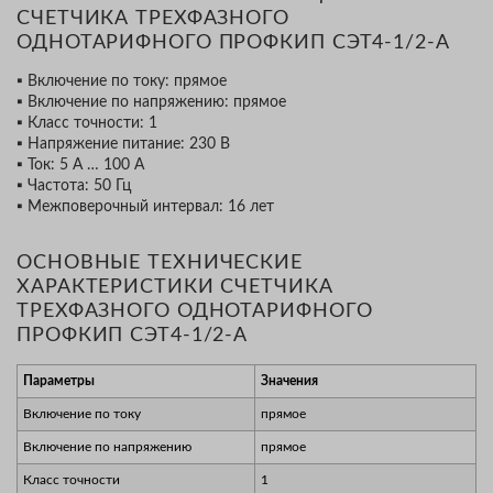
СЧЕТЧИКА ТРЕХФАЗНОГО
ОДНОТАРИФНОГО ПРОФКИП СЭТ4-1/2-А
▪ Включение по току: прямое
▪ Включение по напряжению: прямое
▪ Класс точности: 1
▪ Напряжение питание: 230 В
▪ Ток: 5 А … 100 А
▪ Частота: 50 Гц
▪ Межповерочный интервал: 16 лет
ОСНОВНЫЕ ТЕХНИЧЕСКИЕ
ХАРАКТЕРИСТИКИ СЧЕТЧИКА
ТРЕХФАЗНОГО ОДНОТАРИФНОГО
ПРОФКИП СЭТ4-1/2-А
Параметры
Значения
Включение по току
прямое
Включение по напряжению
прямое
Класс точности
1