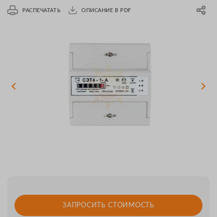
РАСПЕЧАТАТЬ
ОПИСАНИЕ В PDF
ЗАПРОСИТЬ СТОИМОСТЬ