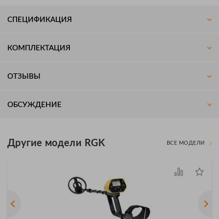
СПЕЦИФИКАЦИЯ
КОМПЛЕКТАЦИЯ
ОТЗЫВЫ
ОБСУЖДЕНИЕ
Другие модели RGK
ВСЕ МОДЕЛИ