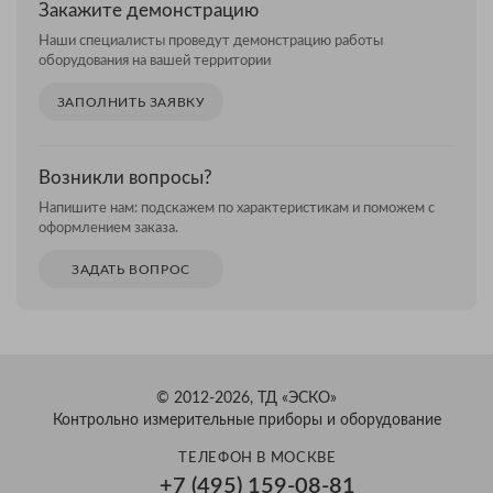
Закажите демонстрацию
Наши специалисты проведут демонстрацию работы
оборудования на вашей территории
ЗАПОЛНИТЬ ЗАЯВКУ
Возникли вопросы?
Напишите нам: подскажем по характеристикам и поможем с
оформлением заказа.
ЗАДАТЬ ВОПРОС
© 2012-2026, ТД «ЭСКО»
Контрольно измерительные приборы и оборудование
ТЕЛЕФОН В МОСКВЕ
+7 (495) 159-08-81