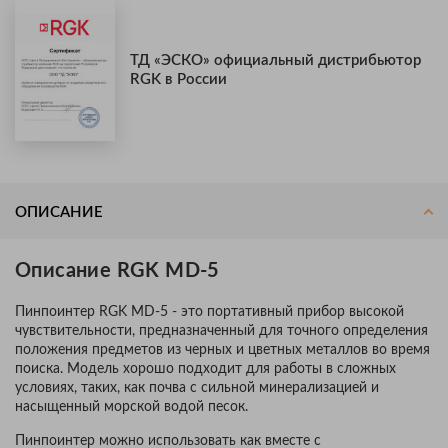
ТД «ЭСКО» официальный дистрибьютор
RGK в России
ОПИСАНИЕ
Описание RGK MD-5
Пинпоинтер RGK MD-5 - это портативный прибор высокой
чувствительности, предназначенный для точного определения
положения предметов из черных и цветных металлов во время
поиска. Модель хорошо подходит для работы в сложных
условиях, таких, как почва с сильной минерализацией и
насыщенный морской водой песок.
Пинпоинтер можно использовать как вместе с