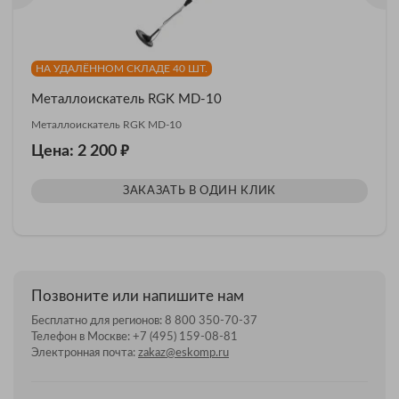
НА УДАЛЁННОМ СКЛАДЕ 40 ШТ.
Металлоискатель RGK MD-10
Металлоискатель RGK MD-10
₽
Цена: 2 200
ЗАКАЗАТЬ В ОДИН КЛИК
Позвоните или напишите нам
Бесплатно для регионов:
8 800 350-70-37
Телефон в Москве:
+7 (495) 159-08-81
Электронная почта:
zakaz@eskomp.ru