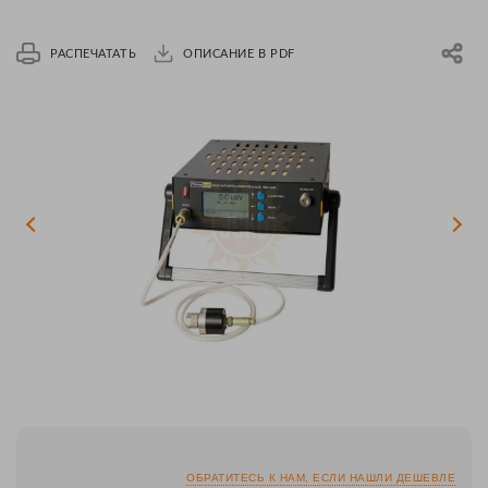
РАСПЕЧАТАТЬ
ОПИСАНИЕ В PDF
ОБРАТИТЕСЬ К НАМ, ЕСЛИ НАШЛИ ДЕШЕВЛЕ