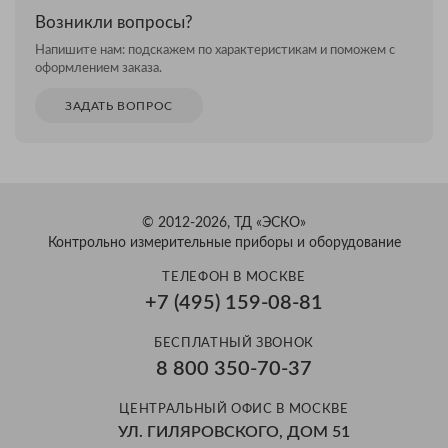
Возникли вопросы?
Напишите нам: подскажем по характеристикам и поможем с
оформлением заказа.
ЗАДАТЬ ВОПРОС
© 2012-2026, ТД «ЭСКО»
Контрольно измерительные приборы и оборудование
ТЕЛЕФОН В МОСКВЕ
+7 (495) 159-08-81
БЕСПЛАТНЫЙ ЗВОНОК
8 800 350-70-37
ЦЕНТРАЛЬНЫЙ ОФИС В МОСКВЕ
УЛ. ГИЛЯРОВСКОГО, ДОМ 51