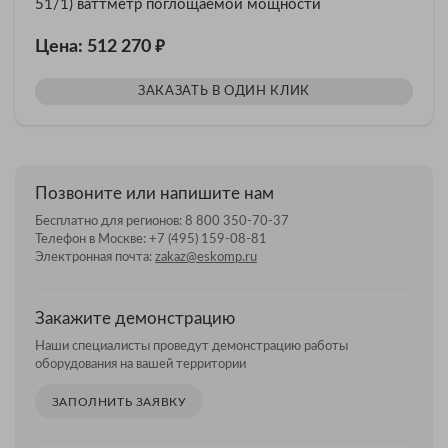
51/1) ваттметр поглощаемой мощности
₽
Цена: 512 270
ЗАКАЗАТЬ В ОДИН КЛИК
Позвоните или напишите нам
Бесплатно для регионов:
8 800 350-70-37
Телефон в Москве:
+7 (495) 159-08-81
Электронная почта:
zakaz@eskomp.ru
Закажите демонстрацию
Наши специалисты проведут демонстрацию работы
оборудования на вашей территории
ЗАПОЛНИТЬ ЗАЯВКУ