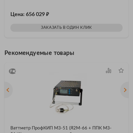
₽
Цена: 656 029
ЗАКАЗАТЬ В ОДИН КЛИК
Рекомендуемые товары
Ваттметр ПрофКИП М3-51 (Я2М-66 + ППК М3-