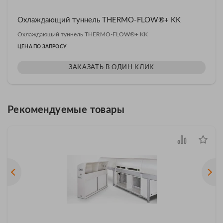
Охлаждающий туннель THERMO-FLOW®+ KK
Охлаждающий туннель THERMO-FLOW®+ KK
ЦЕНА ПО ЗАПРОСУ
ЗАКАЗАТЬ В ОДИН КЛИК
Рекомендуемые товары