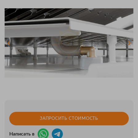
ЗАПРОСИТЬ СТОИМОСТЬ
Написать в