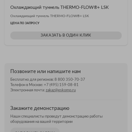
Охлаждающий туннель THERMO-FLOW®+ LSK
Охлаждающий туннель THERMO-FLOW®+ LSK
ЦЕНА ПО ЗАПРОСУ
ЗАКАЗАТЬ В ОДИН КЛИК
Позвоните или напишите нам
Бесплатно для регионов:
8 800 350-70-37
Телефон в Москве:
+7 (495) 159-08-81
Электронная почта:
zakaz@eskomp.ru
Закажите демонстрацию
Наши специалисты проведут демонстрацию работы
оборудования на вашей территории