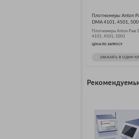
Плотномеры Anton Pa
DMA 4101, 4501, 500
Плотномеры Anton Paar
4101, 4501, 5001
ЦЕНА ПО ЗАПРОСУ
ЗАКАЗАТЬ В ОДИН К
Рекомендуемы