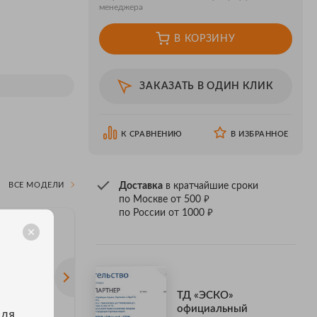
менеджера
В КОРЗИНУ
ЗАКАЗАТЬ В ОДИН КЛИК
К СРАВНЕНИЮ
В ИЗБРАННОЕ
ВСЕ МОДЕЛИ
Доставка
в кратчайшие сроки
₽
по Москве от 500
₽
по России от 1000
ТД «ЭСКО»
официальный
для