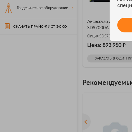
специ
Геодезическое оборудование
Аксессуар АКИП
СКАЧАТЬ ПРАЙС-ЛИСТ ЭСКО
SDS7000A-RFA
Опция SDS7000A-RFA
₽
Цена: 893 950
ЗАКАЗАТЬ В ОДИН К
Рекомендуемы