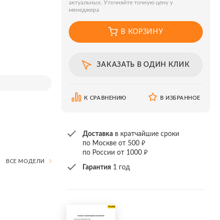
актуальных. Уточняйте точную цену у
менеджера
В КОРЗИНУ
ЗАКАЗАТЬ В ОДИН КЛИК
К СРАВНЕНИЮ
В ИЗБРАННОЕ
Доставка
в кратчайшие сроки
₽
по Москве от 500
₽
по России от 1000
ВСЕ МОДЕЛИ
Гарантия
1 год