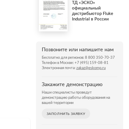
ТД «ЭСКО»
официальный
дистрибьютор Fluke
Industrial в России
Позвоните или напишите нам
Бесплатно для регионов:
8 800 350-70-37
Телефон в Москве:
+7 (495) 159-08-81
Электронная почта:
zakaz@eskomp.ru
Закажите демонстрацию
Наши специалисты проведут
демонстрацию работы оборудования на
вашей территории
ЗАПОЛНИТЬ ЗАЯВКУ