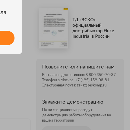
для
ТД «ЭСКО»
официальный
дистрибьютор Fluke
Industrial в России
Позвоните или напишите нам
Бесплатно для регионов:
8 800 350-70-37
Телефон в Москве:
+7 (495) 159-08-81
Электронная почта:
zakaz@eskomp.ru
Закажите демонстрацию
Наши специалисты проведут
демонстрацию работы оборудования на
вашей территории