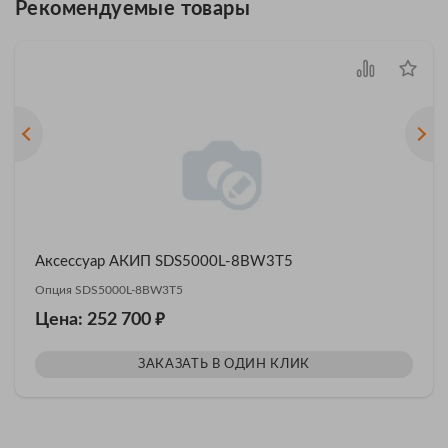
Рекомендуемые товары
Аксессуар АКИП SDS5000L-8BW3T5
Опция SDS5000L-8BW3T5
₽
Цена: 252 700
ЗАКАЗАТЬ В ОДИН КЛИК