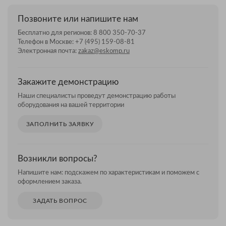
Позвоните или напишите нам
Бесплатно для регионов:
8 800 350-70-37
Телефон в Москве:
+7 (495) 159-08-81
Электронная почта:
zakaz@eskomp.ru
Закажите демонстрацию
Наши специалисты проведут демонстрацию работы
оборудования на вашей территории
ЗАПОЛНИТЬ ЗАЯВКУ
Возникли вопросы?
Напишите нам: подскажем по характеристикам и поможем с
оформлением заказа.
ЗАДАТЬ ВОПРОС