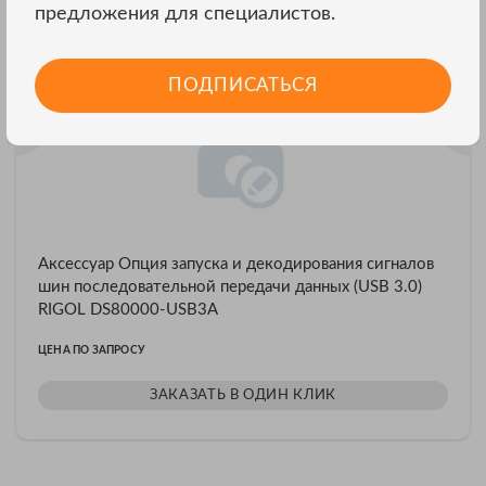
предложения для специалистов.
ПОДПИСАТЬСЯ
Аксессуар Опция запуска и декодирования сигналов
шин последовательной передачи данных (USB 3.0)
RIGOL DS80000-USB3A
ЦЕНА ПО ЗАПРОСУ
ЗАКАЗАТЬ В ОДИН КЛИК